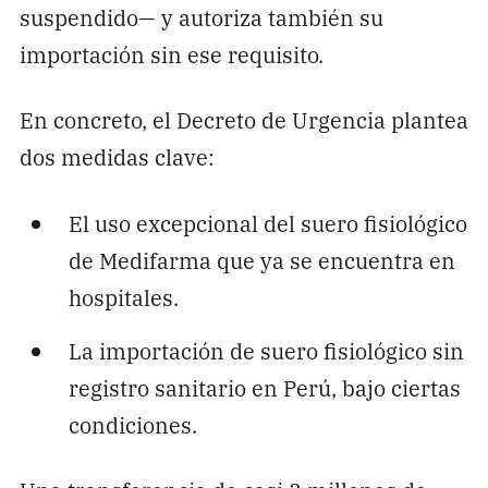
suspendido— y autoriza también su
importación sin ese requisito.
En concreto, el Decreto de Urgencia plantea
dos medidas clave:
El uso excepcional del suero fisiológico
de Medifarma que ya se encuentra en
hospitales.
La importación de suero fisiológico sin
registro sanitario en Perú, bajo ciertas
condiciones.