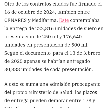
Otro de los contratos citados fue firmado el
16 de octubre de 2024, también entre
CENARES y Medifarma.
Este
contemplaba
la entrega de 222,816 unidades de suero en
presentación de 250 ml y 176,640
unidades en presentación de 500 ml.
Según el documento, para el 13 de febrero
de 2025 apenas se habrían entregado
30,888 unidades de cada presentación.
A esto se suma una admisión preocupante
del propio Ministerio de Salud: los plazos
de entrega pueden demorar entre 178 y