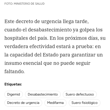
FOTO: MINISTERIO DE SALUD
Este decreto de urgencia llega tarde,
cuando el desabastecimiento ya golpea los
hospitales del país. En los próximos días, su
verdadera efectividad estará a prueba: en
la capacidad del Estado para garantizar un
insumo esencial que no puede seguir
faltando.
Etiquetas:
Digemid
Desabastecimiento
Suero defectuoso
Decreto de urgencia
Medifarma
Suero fisiológico