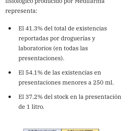
fisiológico producido por Medifarma
representa:
El 41.3% del total de existencias
reportadas por droguerías y
laboratorios (en todas las
presentaciones).
El 54.1% de las existencias en
presentaciones menores a 250 ml.
El 37.2% del stock en la presentación
de 1 litro.