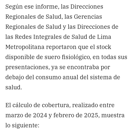
Según ese informe, las Direcciones
Regionales de Salud, las Gerencias
Regionales de Salud y las Direcciones de
las Redes Integrales de Salud de Lima
Metropolitana reportaron que el stock
disponible de suero fisiológico, en todas sus
presentaciones, ya se encontraba por
debajo del consumo anual del sistema de
salud.
El cálculo de cobertura, realizado entre
marzo de 2024 y febrero de 2025, muestra
lo siguiente: