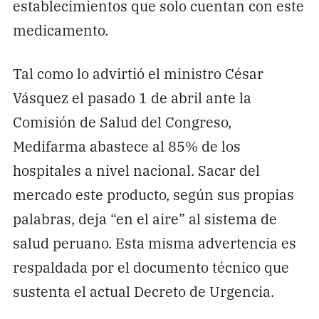
establecimientos que solo cuentan con este
medicamento.
Tal como lo advirtió el ministro César
Vásquez el pasado 1 de abril ante la
Comisión de Salud del Congreso,
Medifarma abastece al 85% de los
hospitales a nivel nacional. Sacar del
mercado este producto, según sus propias
palabras, deja “en el aire” al sistema de
salud peruano. Esta misma advertencia es
respaldada por el documento técnico que
sustenta el actual Decreto de Urgencia.