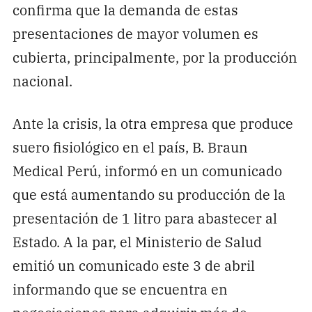
confirma que la demanda de estas
presentaciones de mayor volumen es
cubierta, principalmente, por la producción
nacional.
Ante la crisis, la otra empresa que produce
suero fisiológico en el país, B. Braun
Medical Perú, informó en un comunicado
que está aumentando su producción de la
presentación de 1 litro para abastecer al
Estado. A la par, el Ministerio de Salud
emitió un comunicado este 3 de abril
informando que se encuentra en