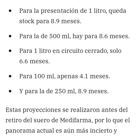
Para la presentación de 1 litro, queda
stock para 8.9 meses.
Para la de 500 ml, hay para 8.6 meses.
Para 1 litro en circuito cerrado, solo
6.6 meses.
Para 100 ml, apenas 4.1 meses.
Y para la de 250 ml, 8.9 meses.
Estas proyecciones se realizaron antes del
retiro del suero de Medifarma, por lo que el
panorama actual es aún más incierto y