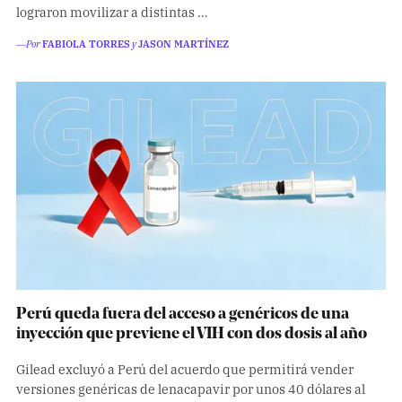
lograron movilizar a distintas …
―Por
FABIOLA TORRES
y
JASON MARTÍNEZ
Perú queda fuera del acceso a genéricos de una
inyección que previene el VIH con dos dosis al año
Gilead excluyó a Perú del acuerdo que permitirá vender
versiones genéricas de lenacapavir por unos 40 dólares al