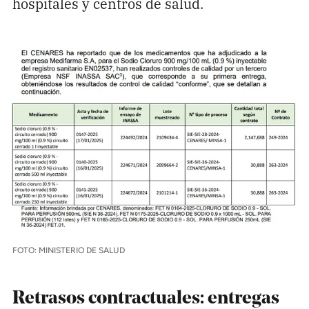
hospitales y centros de salud.
FOTO: MINISTERIO DE SALUD
Retrasos contractuales: entregas