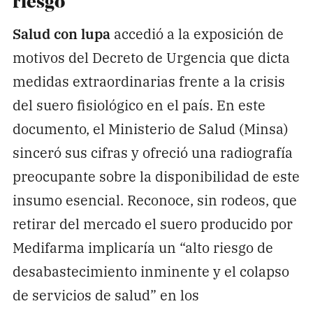
riesgo
Salud con lupa
accedió a la exposición de
motivos del Decreto de Urgencia que dicta
medidas extraordinarias frente a la crisis
del suero fisiológico en el país. En este
documento, el Ministerio de Salud (Minsa)
sinceró sus cifras y ofreció una radiografía
preocupante sobre la disponibilidad de este
insumo esencial. Reconoce, sin rodeos, que
retirar del mercado el suero producido por
Medifarma implicaría un “alto riesgo de
desabastecimiento inminente y el colapso
de servicios de salud” en los