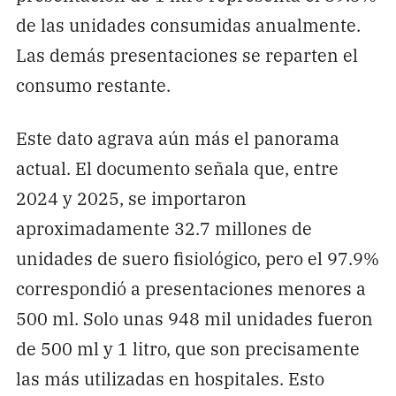
de las unidades consumidas anualmente.
Las demás presentaciones se reparten el
consumo restante.
Este dato agrava aún más el panorama
actual. El documento señala que, entre
2024 y 2025, se importaron
aproximadamente 32.7 millones de
unidades de suero fisiológico, pero el 97.9%
correspondió a presentaciones menores a
500 ml. Solo unas 948 mil unidades fueron
de 500 ml y 1 litro, que son precisamente
las más utilizadas en hospitales. Esto