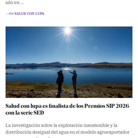
año en …
―Por
SALUD CON LUPA
Salud con lupa es finalista de los Premios SIP 2026
con la serie SED
La investigación sobre la explotación insostenible y la
distribución desigual del agua en el modelo agroexportador