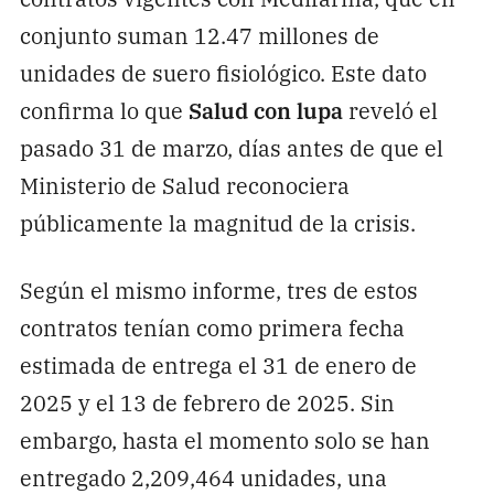
conjunto suman 12.47 millones de
unidades de suero fisiológico. Este dato
confirma lo que
Salud con lupa
reveló el
pasado 31 de marzo, días antes de que el
Ministerio de Salud reconociera
públicamente la magnitud de la crisis.
Según el mismo informe, tres de estos
contratos tenían como primera fecha
estimada de entrega el 31 de enero de
2025 y el 13 de febrero de 2025. Sin
embargo, hasta el momento solo se han
entregado 2,209,464 unidades, una