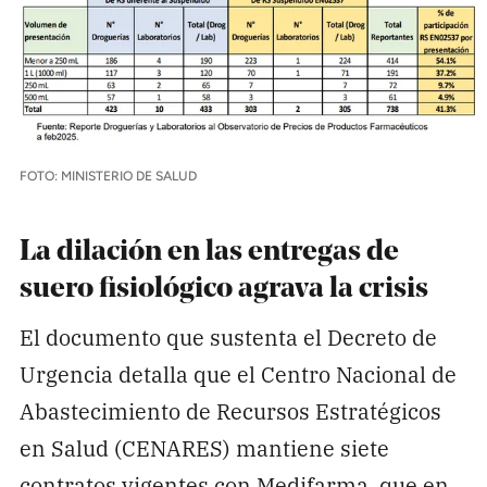
FOTO: MINISTERIO DE SALUD
La dilación en las entregas de
suero fisiológico agrava la crisis
El documento que sustenta el Decreto de
Urgencia detalla que el Centro Nacional de
Abastecimiento de Recursos Estratégicos
en Salud (CENARES) mantiene siete
contratos vigentes con Medifarma, que en