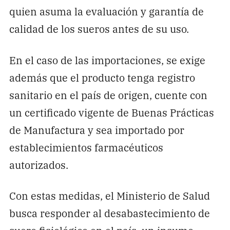
quien asuma la evaluación y garantía de
calidad de los sueros antes de su uso.
En el caso de las importaciones, se exige
además que el producto tenga registro
sanitario en el país de origen, cuente con
un certificado vigente de Buenas Prácticas
de Manufactura y sea importado por
establecimientos farmacéuticos
autorizados.
Con estas medidas, el Ministerio de Salud
busca responder al desabastecimiento de