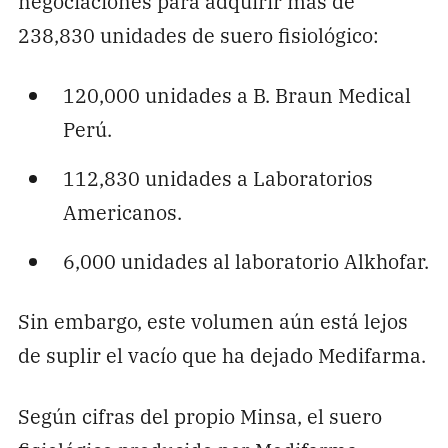
negociaciones para adquirir más de
238,830 unidades de suero fisiológico:
120,000 unidades a B. Braun Medical
Perú.
112,830 unidades a Laboratorios
Americanos.
6,000 unidades al laboratorio Alkhofar.
Sin embargo, este volumen aún está lejos
de suplir el vacío que ha dejado Medifarma.
Según cifras del propio Minsa, el suero