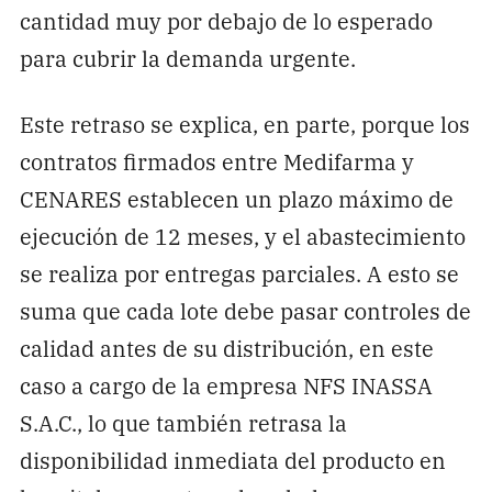
cantidad muy por debajo de lo esperado
para cubrir la demanda urgente.
Este retraso se explica, en parte, porque los
contratos firmados entre Medifarma y
CENARES establecen un plazo máximo de
ejecución de 12 meses, y el abastecimiento
se realiza por entregas parciales. A esto se
suma que cada lote debe pasar controles de
calidad antes de su distribución, en este
caso a cargo de la empresa NFS INASSA
S.A.C., lo que también retrasa la
disponibilidad inmediata del producto en