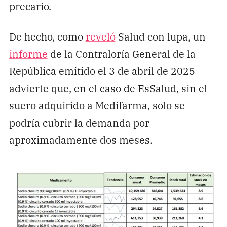
precario.
De hecho, como
reveló
Salud con lupa, un
informe
de la Contraloría General de la
República emitido el 3 de abril de 2025
advierte que, en el caso de EsSalud, sin el
suero adquirido a Medifarma, solo se
podría cubrir la demanda por
aproximadamente dos meses.