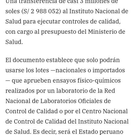
Una transferencia de casi 3 millones de
soles (S/ 2 988 052) al Instituto Nacional de
Salud para ejecutar controles de calidad,
con cargo al presupuesto del Ministerio de
Salud.
El documento establece que solo podrán
usarse los lotes —nacionales o importados
— que aprueben ensayos físico-químicos
realizados por un laboratorio de la Red
Nacional de Laboratorios Oficiales de
Control de Calidad o por el Centro Nacional
de Control de Calidad del Instituto Nacional
de Salud. Es decir, será el Estado peruano