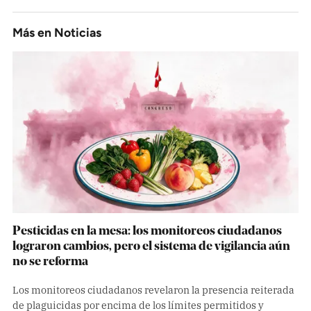
Más en
Noticias
Pesticidas en la mesa: los monitoreos ciudadanos
lograron cambios, pero el sistema de vigilancia aún
no se reforma
Los monitoreos ciudadanos revelaron la presencia reiterada
de plaguicidas por encima de los límites permitidos y