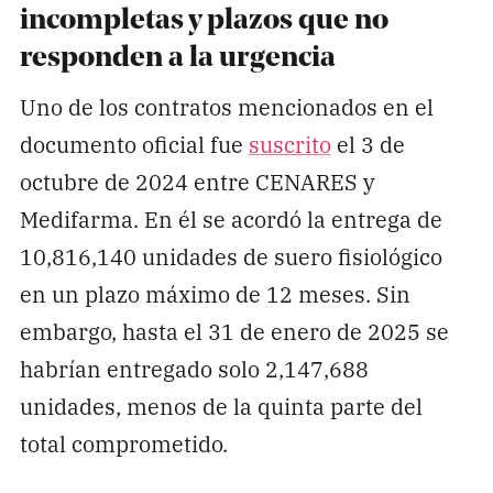
incompletas y plazos que no
responden a la urgencia
Uno de los contratos mencionados en el
documento oficial fue
suscrito
el 3 de
octubre de 2024 entre CENARES y
Medifarma. En él se acordó la entrega de
10,816,140 unidades de suero fisiológico
en un plazo máximo de 12 meses. Sin
embargo, hasta el 31 de enero de 2025 se
habrían entregado solo 2,147,688
unidades, menos de la quinta parte del
total comprometido.