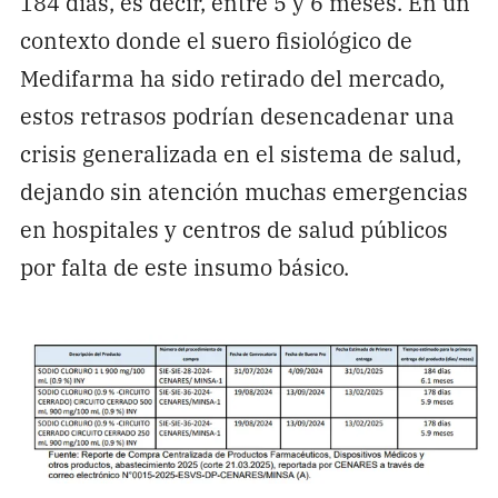
184 días, es decir, entre 5 y 6 meses. En un
contexto donde el suero fisiológico de
Medifarma ha sido retirado del mercado,
estos retrasos podrían desencadenar una
crisis generalizada en el sistema de salud,
dejando sin atención muchas emergencias
en hospitales y centros de salud públicos
por falta de este insumo básico.