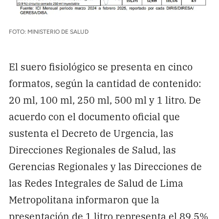
FOTO: MINISTERIO DE SALUD
El suero fisiológico se presenta en cinco
formatos, según la cantidad de contenido:
20 ml, 100 ml, 250 ml, 500 ml y 1 litro. De
acuerdo con el documento oficial que
sustenta el Decreto de Urgencia, las
Direcciones Regionales de Salud, las
Gerencias Regionales y las Direcciones de
las Redes Integrales de Salud de Lima
Metropolitana informaron que la
presentación de 1 litro representa el 89.5%