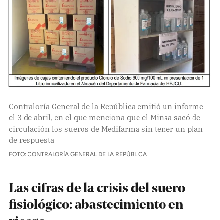
Contraloría General de la República emitió un informe
el 3 de abril, en el que menciona que el Minsa sacó de
circulación los sueros de Medifarma sin tener un plan
de respuesta.
FOTO: CONTRALORÍA GENERAL DE LA REPÚBLICA
Las cifras de la crisis del suero
fisiológico: abastecimiento en