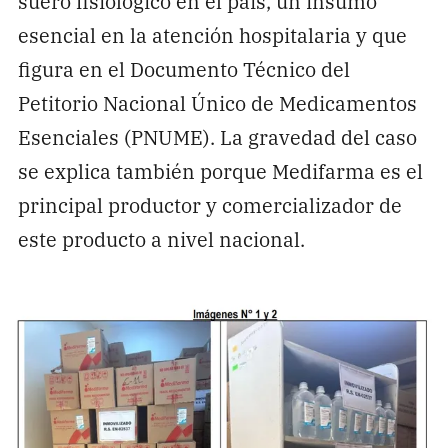
suero fisiológico en el país, un insumo
esencial en la atención hospitalaria y que
figura en el Documento Técnico del
Petitorio Nacional Único de Medicamentos
Esenciales (PNUME). La gravedad del caso
se explica también porque Medifarma es el
principal productor y comercializador de
este producto a nivel nacional.