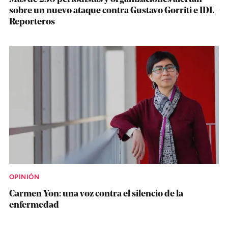
sobre un nuevo ataque contra Gustavo Gorriti e IDL-
Reporteros
OPINIÓN
Carmen Yon: una voz contra el silencio de la
enfermedad