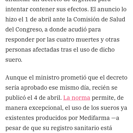
intentar contener sus efectos. El anuncio lo
hizo el 1 de abril ante la Comisión de Salud
del Congreso, a donde acudió para
responder por las cuatro muertes y otras
personas afectadas tras el uso de dicho
suero.
Aunque el ministro prometió que el decreto
sería aprobado ese mismo día, recién se
publicó el 4 de abril.
La norma
permite, de
manera excepcional, el uso de los sueros ya
existentes producidos por Medifarma —a
pesar de que su registro sanitario está