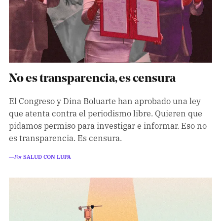
No es transparencia, es censura
El Congreso y Dina Boluarte han aprobado una ley
que atenta contra el periodismo libre. Quieren que
pidamos permiso para investigar e informar. Eso no
es transparencia. Es censura.
―Por
SALUD CON LUPA