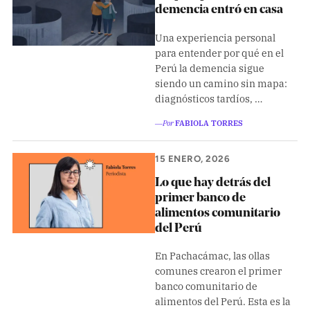
demencia entró en casa
Una experiencia personal
para entender por qué en el
Perú la demencia sigue
siendo un camino sin mapa:
diagnósticos tardíos, …
―Por
FABIOLA TORRES
15 ENERO, 2026
Lo que hay detrás del
primer banco de
alimentos comunitario
del Perú
En Pachacámac, las ollas
comunes crearon el primer
banco comunitario de
alimentos del Perú. Esta es la