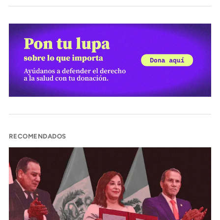
RECOMENDADOS