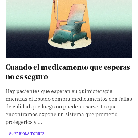
Cuando el medicamento que esperas
no es seguro
Hay pacientes que esperan su quimioterapia
mientras el Estado compra medicamentos con fallas
de calidad que luego no pueden usarse. Lo que
encontramos expone un sistema que prometió
protegerlos y …
―Por
FABIOLA TORRES