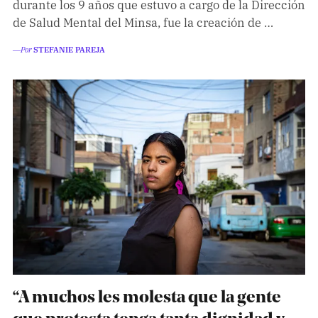
durante los 9 años que estuvo a cargo de la Dirección
de Salud Mental del Minsa, fue la creación de …
―Por
STEFANIE PAREJA
“A muchos les molesta que la gente