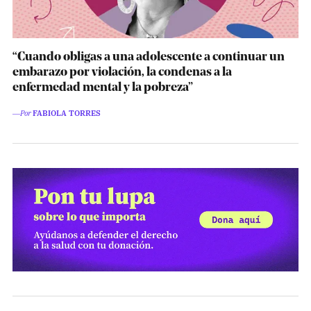
“Cuando obligas a una adolescente a continuar un
embarazo por violación, la condenas a la
enfermedad mental y la pobreza”
―Por
FABIOLA TORRES