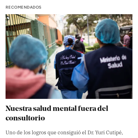
RECOMENDADOS
Nuestra salud mental fuera del
consultorio
Uno de los logros que consiguió el Dr. Yuri Cutipé,