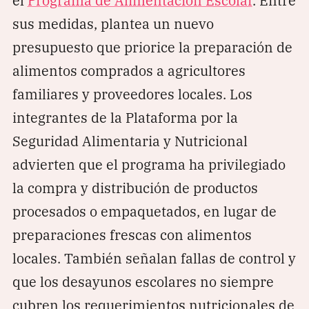
sus medidas, plantea un nuevo
presupuesto que priorice la preparación de
alimentos comprados a agricultores
familiares y proveedores locales. Los
integrantes de la Plataforma por la
Seguridad Alimentaria y Nutricional
advierten que el programa ha privilegiado
la compra y distribución de productos
procesados o empaquetados, en lugar de
preparaciones frescas con alimentos
locales. También señalan fallas de control y
que los desayunos escolares no siempre
cubren los requerimientos nutricionales de