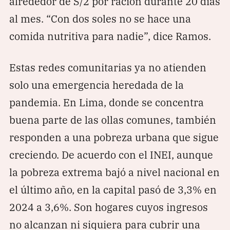
alrededor de S/2 por ración durante 20 días
al mes. “Con dos soles no se hace una
comida nutritiva para nadie”, dice Ramos.
Estas redes comunitarias ya no atienden
solo una emergencia heredada de la
pandemia. En Lima, donde se concentra
buena parte de las ollas comunes, también
responden a una pobreza urbana que sigue
creciendo. De acuerdo con el INEI, aunque
la pobreza extrema bajó a nivel nacional en
el último año, en la capital pasó de 3,3% en
2024 a 3,6%. Son hogares cuyos ingresos
no alcanzan ni siquiera para cubrir una