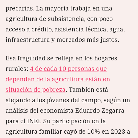
precarias. La mayoría trabaja en una
agricultura de subsistencia, con poco
acceso a crédito, asistencia técnica, agua,
infraestructura y mercados más justos.
Esa fragilidad se refleja en los hogares
rurales:
4 de cada 10 personas que
dependen de la agricultura están en
situación de pobreza
. También está
alejando a los jóvenes del campo, según un
análisis del economista Eduardo Zegarra
para el INEI. Su participación en la
agricultura familiar cayó de 10% en 2023 a