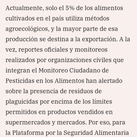
Actualmente, solo el 5% de los alimentos
cultivados en el país utiliza métodos
agroecológicos, y la mayor parte de esa
producción se destina a la exportación. A la
vez, reportes oficiales y monitoreos
realizados por organizaciones civiles que
integran el Monitoreo Ciudadano de
Pesticidas en los Alimentos han alertado
sobre la presencia de residuos de
plaguicidas por encima de los límites
permitidos en productos vendidos en
supermercados y mercados. Por eso, para
la Plataforma por la Seguridad Alimentaria