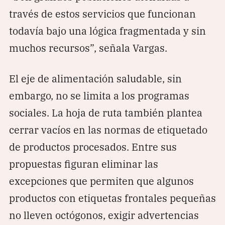
través de estos servicios que funcionan
todavía bajo una lógica fragmentada y sin
muchos recursos”, señala Vargas.
El eje de alimentación saludable, sin
embargo, no se limita a los programas
sociales. La hoja de ruta también plantea
cerrar vacíos en las normas de etiquetado
de productos procesados. Entre sus
propuestas figuran eliminar las
excepciones que permiten que algunos
productos con etiquetas frontales pequeñas
no lleven octógonos, exigir advertencias