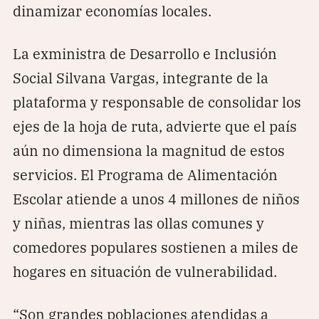
dinamizar economías locales.
La exministra de Desarrollo e Inclusión
Social Silvana Vargas, integrante de la
plataforma y responsable de consolidar los
ejes de la hoja de ruta, advierte que el país
aún no dimensiona la magnitud de estos
servicios. El Programa de Alimentación
Escolar atiende a unos 4 millones de niños
y niñas, mientras las ollas comunes y
comedores populares sostienen a miles de
hogares en situación de vulnerabilidad.
“Son grandes poblaciones atendidas a