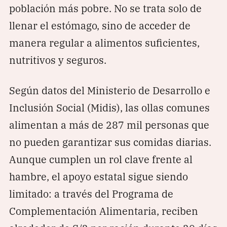
población más pobre. No se trata solo de
llenar el estómago, sino de acceder de
manera regular a alimentos suficientes,
nutritivos y seguros.
Según datos del Ministerio de Desarrollo e
Inclusión Social (Midis), las ollas comunes
alimentan a más de 287 mil personas que
no pueden garantizar sus comidas diarias.
Aunque cumplen un rol clave frente al
hambre, el apoyo estatal sigue siendo
limitado: a través del Programa de
Complementación Alimentaria, reciben