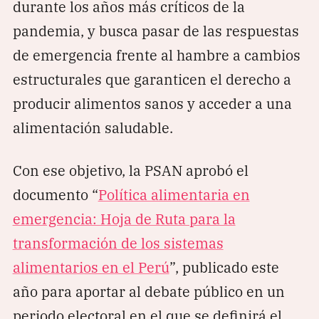
durante los años más críticos de la
pandemia, y busca pasar de las respuestas
de emergencia frente al hambre a cambios
estructurales que garanticen el derecho a
producir alimentos sanos y acceder a una
alimentación saludable.
Con ese objetivo, la PSAN aprobó el
documento “
Política alimentaria en
emergencia: Hoja de Ruta para la
transformación de los sistemas
alimentarios en el Perú
”, publicado este
año para aportar al debate público en un
periodo electoral en el que se definirá el