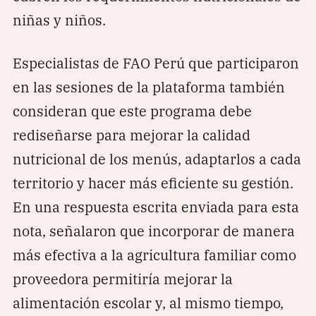
niñas y niños.
Especialistas de FAO Perú que participaron
en las sesiones de la plataforma también
consideran que este programa debe
rediseñarse para mejorar la calidad
nutricional de los menús, adaptarlos a cada
territorio y hacer más eficiente su gestión.
En una respuesta escrita enviada para esta
nota, señalaron que incorporar de manera
más efectiva a la agricultura familiar como
proveedora permitiría mejorar la
alimentación escolar y, al mismo tiempo,