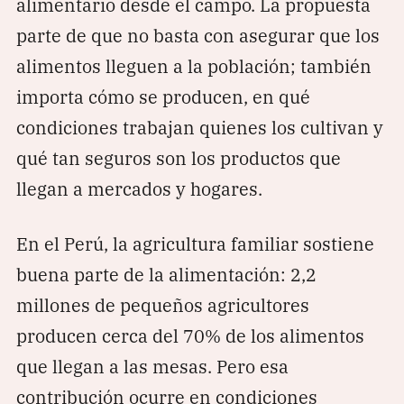
alimentario desde el campo. La propuesta
parte de que no basta con asegurar que los
alimentos lleguen a la población; también
importa cómo se producen, en qué
condiciones trabajan quienes los cultivan y
qué tan seguros son los productos que
llegan a mercados y hogares.
En el Perú, la agricultura familiar sostiene
buena parte de la alimentación: 2,2
millones de pequeños agricultores
producen cerca del 70% de los alimentos
que llegan a las mesas. Pero esa
contribución ocurre en condiciones