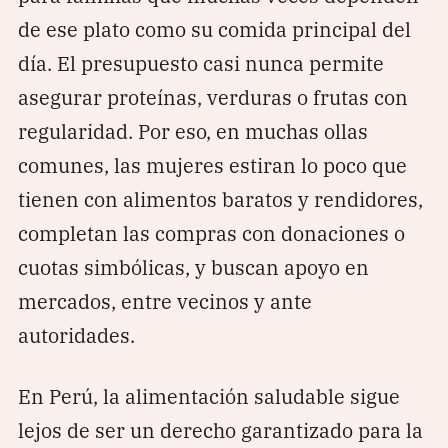
de ese plato como su comida principal del
día. El presupuesto casi nunca permite
asegurar proteínas, verduras o frutas con
regularidad. Por eso, en muchas ollas
comunes, las mujeres estiran lo poco que
tienen con alimentos baratos y rendidores,
completan las compras con donaciones o
cuotas simbólicas, y buscan apoyo en
mercados, entre vecinos y ante
autoridades.
En Perú, la alimentación saludable sigue
lejos de ser un derecho garantizado para la