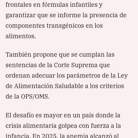
frontales en fórmulas infantiles y
garantizar que se informe la presencia de
componentes transgénicos en los
alimentos.
También propone que se cumplan las
sentencias de la Corte Suprema que
ordenan adecuar los parámetros de la Ley
de Alimentación Saludable a los criterios
de la OPS/OMS.
El desafío es mayor en un país donde la
crisis alimentaria golpea con fuerza a la
infancia. En 2025, la anemia alcanzó al