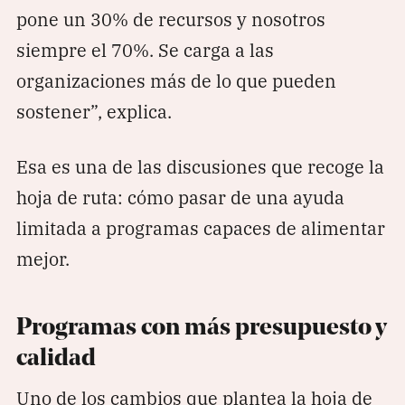
pone un 30% de recursos y nosotros
siempre el 70%. Se carga a las
organizaciones más de lo que pueden
sostener”, explica.
Esa es una de las discusiones que recoge la
hoja de ruta: cómo pasar de una ayuda
limitada a programas capaces de alimentar
mejor.
Programas con más presupuesto y
calidad
Uno de los cambios que plantea la hoja de