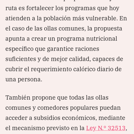
ruta es fortalecer los programas que hoy
atienden a la población más vulnerable. En
el caso de las ollas comunes, la propuesta
apunta a crear un programa nutricional
específico que garantice raciones
suficientes y de mejor calidad, capaces de
cubrir el requerimiento calórico diario de
una persona.
También propone que todas las ollas
comunes y comedores populares puedan
acceder a subsidios económicos, mediante
el mecanismo previsto en la
Ley N.° 32513
,