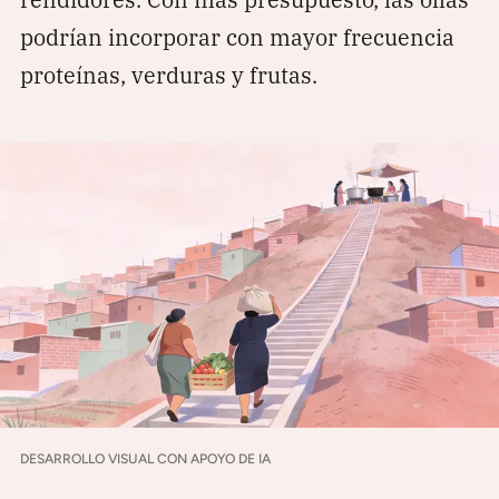
podrían incorporar con mayor frecuencia
proteínas, verduras y frutas.
DESARROLLO VISUAL CON APOYO DE IA