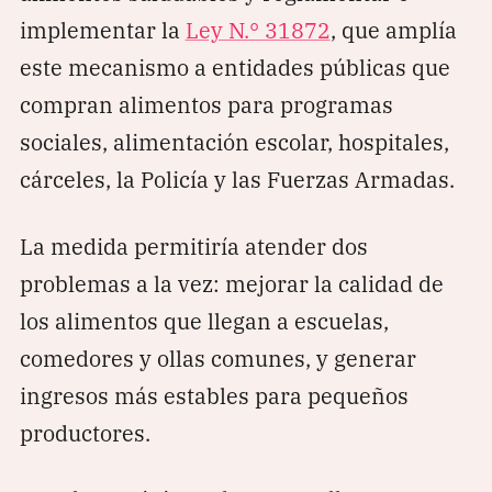
implementar la
Ley N.° 31872
, que amplía
este mecanismo a entidades públicas que
compran alimentos para programas
sociales, alimentación escolar, hospitales,
cárceles, la Policía y las Fuerzas Armadas.
La medida permitiría atender dos
problemas a la vez: mejorar la calidad de
los alimentos que llegan a escuelas,
comedores y ollas comunes, y generar
ingresos más estables para pequeños
productores.