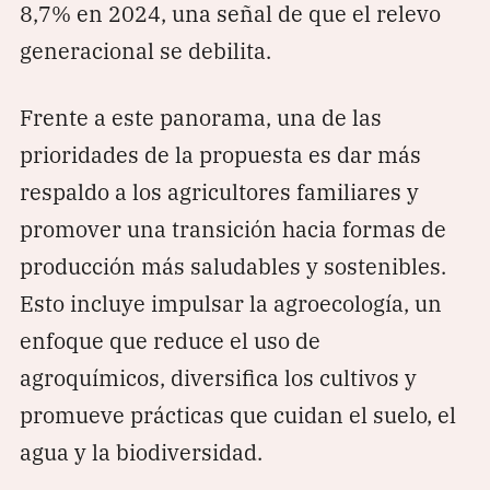
8,7% en 2024, una señal de que el relevo
generacional se debilita.
Frente a este panorama, una de las
prioridades de la propuesta es dar más
respaldo a los agricultores familiares y
promover una transición hacia formas de
producción más saludables y sostenibles.
Esto incluye impulsar la agroecología, un
enfoque que reduce el uso de
agroquímicos, diversifica los cultivos y
promueve prácticas que cuidan el suelo, el
agua y la biodiversidad.