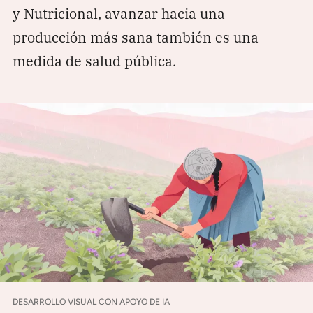
y Nutricional, avanzar hacia una
producción más sana también es una
medida de salud pública.
DESARROLLO VISUAL CON APOYO DE IA