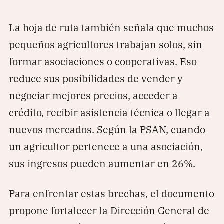
La hoja de ruta también señala que muchos
pequeños agricultores trabajan solos, sin
formar asociaciones o cooperativas. Eso
reduce sus posibilidades de vender y
negociar mejores precios, acceder a
crédito, recibir asistencia técnica o llegar a
nuevos mercados. Según la PSAN, cuando
un agricultor pertenece a una asociación,
sus ingresos pueden aumentar en 26%.
Para enfrentar estas brechas, el documento
propone fortalecer la Dirección General de