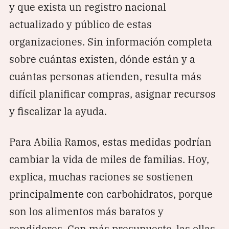
y que exista un registro nacional
actualizado y público de estas
organizaciones. Sin información completa
sobre cuántas existen, dónde están y a
cuántas personas atienden, resulta más
difícil planificar compras, asignar recursos
y fiscalizar la ayuda.
Para Abilia Ramos, estas medidas podrían
cambiar la vida de miles de familias. Hoy,
explica, muchas raciones se sostienen
principalmente con carbohidratos, porque
son los alimentos más baratos y
rendidores. Con más presupuesto, las ollas