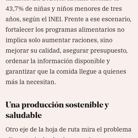
43,7% de niñas y niños menores de tres
años, según el INEI. Frente a ese escenario,
fortalecer los programas alimentarios no
implica solo aumentar raciones, sino
mejorar su calidad, asegurar presupuesto,
ordenar la información disponible y
garantizar que la comida llegue a quienes
más la necesitan.
Una producción sostenible y
saludable
Otro eje de la hoja de ruta mira el problema