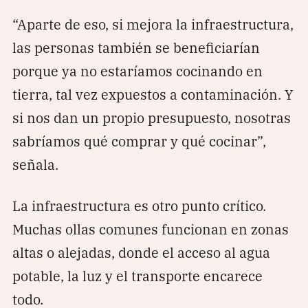
“Aparte de eso, si mejora la infraestructura,
las personas también se beneficiarían
porque ya no estaríamos cocinando en
tierra, tal vez expuestos a contaminación. Y
si nos dan un propio presupuesto, nosotras
sabríamos qué comprar y qué cocinar”,
señala.
La infraestructura es otro punto crítico.
Muchas ollas comunes funcionan en zonas
altas o alejadas, donde el acceso al agua
potable, la luz y el transporte encarece
todo.