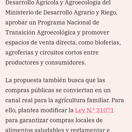
Desarrollo Agrícola y Agroecología del
Ministerio de Desarrollo Agrario y Riego,
aprobar un Programa Nacional de
Transición Agroecológica y promover
espacios de venta directa, como bioferias,
agroferias y circuitos cortos entre
productores y consumidores.
La propuesta también busca que las
compras públicas se conviertan en un
canal real para la agricultura familiar. Para
ello, plantea modificar la
Ley N.° 31071
para garantizar compras locales de
alimentos saludables y reglamentar e