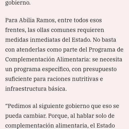
gobierno.
Para Abilia Ramos, entre todos esos
frentes, las ollas comunes requieren
medidas inmediatas del Estado. No basta
con atenderlas como parte del Programa de
Complementación Alimentaria: se necesita
un programa específico, con presupuesto
suficiente para raciones nutritivas e
infraestructura básica.
“Pedimos al siguiente gobierno que eso se
pueda cambiar. Porque, al hablar solo de
complementación alimentaria, el Estado