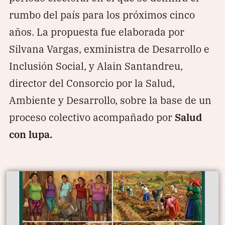
rumbo del país para los próximos cinco
años. La propuesta fue elaborada por
Silvana Vargas, exministra de Desarrollo e
Inclusión Social, y Alain Santandreu,
director del Consorcio por la Salud,
Ambiente y Desarrollo, sobre la base de un
proceso colectivo acompañado por
Salud
con lupa.