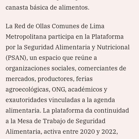
canasta básica de alimentos.
La Red de Ollas Comunes de Lima
Metropolitana participa en la Plataforma
por la Seguridad Alimentaria y Nutricional
(PSAN), un espacio que reúne a
organizaciones sociales, comerciantes de
mercados, productores, ferias
agroecológicas, ONG, académicos y
exautoridades vinculadas a la agenda
alimentaria. La plataforma da continuidad
a la Mesa de Trabajo de Seguridad
Alimentaria, activa entre 2020 y 2022,