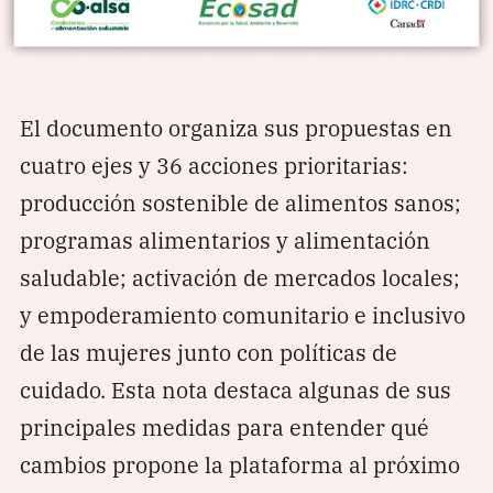
El documento organiza sus propuestas en
cuatro ejes y 36 acciones prioritarias:
producción sostenible de alimentos sanos;
programas alimentarios y alimentación
saludable; activación de mercados locales;
y empoderamiento comunitario e inclusivo
de las mujeres junto con políticas de
cuidado. Esta nota destaca algunas de sus
principales medidas para entender qué
cambios propone la plataforma al próximo