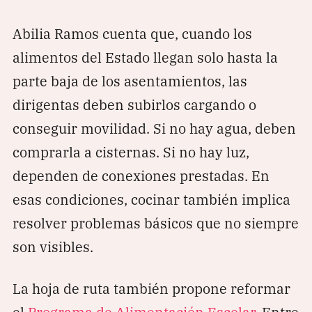
Abilia Ramos cuenta que, cuando los
alimentos del Estado llegan solo hasta la
parte baja de los asentamientos, las
dirigentas deben subirlos cargando o
conseguir movilidad. Si no hay agua, deben
comprarla a cisternas. Si no hay luz,
dependen de conexiones prestadas. En
esas condiciones, cocinar también implica
resolver problemas básicos que no siempre
son visibles.
La hoja de ruta también propone reformar
el
Programa de Alimentación Escolar
. Entre