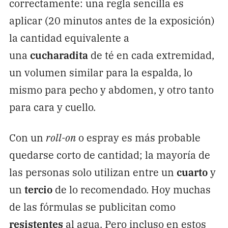
correctamente: una regla sencilla es
aplicar (20 minutos antes de la exposición)
la cantidad equivalente a
una
cucharadita
de té en cada extremidad,
un volumen similar para la espalda, lo
mismo para pecho y abdomen, y otro tanto
para cara y cuello.
Con un
roll-on
o espray es más probable
quedarse corto de cantidad; la mayoría de
las personas solo utilizan entre un
cuarto
y
un
tercio
de lo recomendado. Hoy muchas
de las fórmulas se publicitan como
resistentes
al agua. Pero incluso en estos