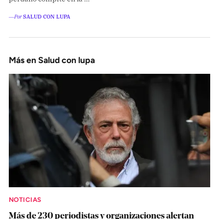
―Por
SALUD CON LUPA
Más en Salud con lupa
NOTICIAS
Más de 230 periodistas y organizaciones alertan