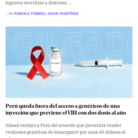
lograron movilizar a distintas …
―Por
FABIOLA TORRES
y
JASON MARTÍNEZ
Perú queda fuera del acceso a genéricos de una
inyección que previene el VIH con dos dosis al año
Gilead excluyó a Perú del acuerdo que permitirá vender
versiones genéricas de lenacapavir por unos 40 dólares al