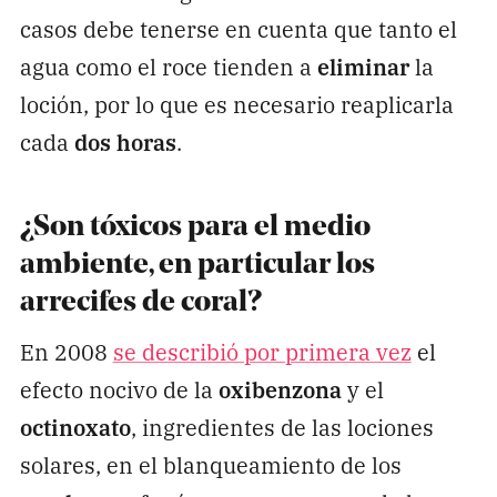
casos debe tenerse en cuenta que tanto el
agua como el roce tienden a
eliminar
la
loción, por lo que es necesario reaplicarla
cada
dos horas
.
¿Son tóxicos para el medio
ambiente, en particular los
arrecifes de coral?
En 2008
se describió por primera vez
el
efecto nocivo de la
oxibenzona
y el
octinoxato
, ingredientes de las lociones
solares, en el blanqueamiento de los