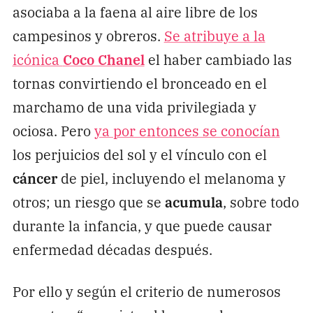
asociaba a la faena al aire libre de los
campesinos y obreros.
Se atribuye a la
icónica
Coco Chanel
el haber cambiado las
tornas convirtiendo el bronceado en el
marchamo de una vida privilegiada y
ociosa. Pero
ya por entonces se conocían
los perjuicios del sol y el vínculo con el
cáncer
de piel, incluyendo el melanoma y
otros; un riesgo que se
acumula
, sobre todo
durante la infancia, y que puede causar
enfermedad décadas después.
Por ello y según el criterio de numerosos