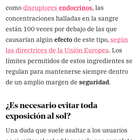
como
disruptores
endocrinos
, las
concentraciones halladas en la sangre
están 100 veces por debajo de las que
causarían algún
efecto
de este tipo,
según
las directrices de la Unión Europea
. Los
límites permitidos de estos ingredientes se
regulan para mantenerse siempre dentro
de un amplio margen de
seguridad
.
¿Es necesario evitar toda
exposición al sol?
Una duda que suele asaltar a los usuarios