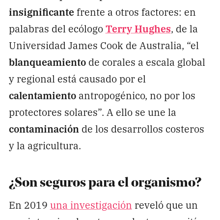
insignificante
frente a otros factores: en
palabras del ecólogo
Terry Hughes
, de la
Universidad James Cook de Australia, “el
blanqueamiento
de corales a escala global
y regional está causado por el
calentamiento
antropogénico, no por los
protectores solares”. A ello se une la
contaminación
de los desarrollos costeros
y la agricultura.
¿Son seguros para el organismo?
En 2019
una investigación
reveló que un