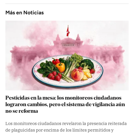
Más en
Noticias
Pesticidas en la mesa: los monitoreos ciudadanos
lograron cambios, pero el sistema de vigilancia aún
no se reforma
Los monitoreos ciudadanos revelaron la presencia reiterada
de plaguicidas por encima de los límites permitidos y