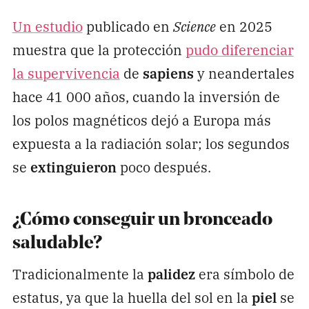
Un estudio
publicado en
Science
en 2025
muestra que la protección
pudo diferenciar
la supervivencia
de
sapiens
y neandertales
hace 41 000 años, cuando la inversión de
los polos magnéticos dejó a Europa más
expuesta a la radiación solar; los segundos
se
extinguieron
poco después.
¿Cómo conseguir un bronceado
saludable?
Tradicionalmente la
palidez
era símbolo de
estatus, ya que la huella del sol en la
piel
se