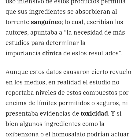
uso intensivo de estos productos permitía
que sus ingredientes se absorbieran al
torrente
sanguíneo
; lo cual, escribían los
autores, apuntaba a “la necesidad de más
estudios para determinar la
importancia
clínica
de estos resultados”.
Aunque estos datos causaron cierto revuelo
en los medios, en realidad el estudio no
reportaba niveles de estos compuestos por
encima de límites permitidos o seguros, ni
presentaba evidencias de
toxicidad
. Y si
bien algunos ingredientes como la
oxibenzona o el homosalato podrían actuar