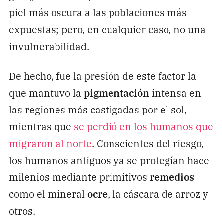
piel más oscura a las poblaciones más
expuestas; pero, en cualquier caso, no una
invulnerabilidad.
De hecho, fue la presión de este factor la
que mantuvo la
pigmentación
intensa en
las regiones más castigadas por el sol,
mientras que
se perdió en los humanos que
migraron al norte
. Conscientes del riesgo,
los humanos antiguos ya se protegían hace
milenios mediante primitivos
remedios
como el mineral
ocre
, la cáscara de arroz y
otros.