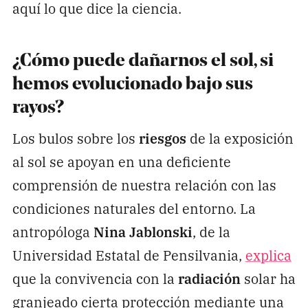
aquí lo que dice la ciencia.
¿Cómo puede dañarnos el sol, si
hemos evolucionado bajo sus
rayos?
Los bulos sobre los
riesgos
de la exposición
al sol se apoyan en una deficiente
comprensión de nuestra relación con las
condiciones naturales del entorno. La
antropóloga
Nina Jablonski
, de la
Universidad Estatal de Pensilvania,
explica
que la convivencia con la
radiación
solar ha
granjeado cierta protección mediante una