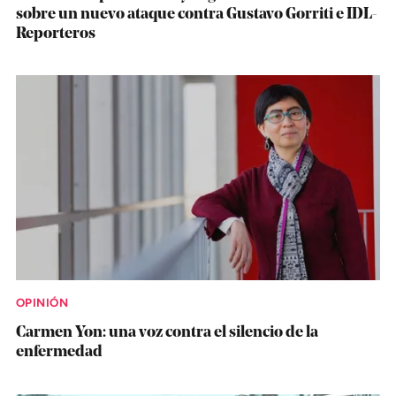
sobre un nuevo ataque contra Gustavo Gorriti e IDL-
Reporteros
OPINIÓN
Carmen Yon: una voz contra el silencio de la
enfermedad