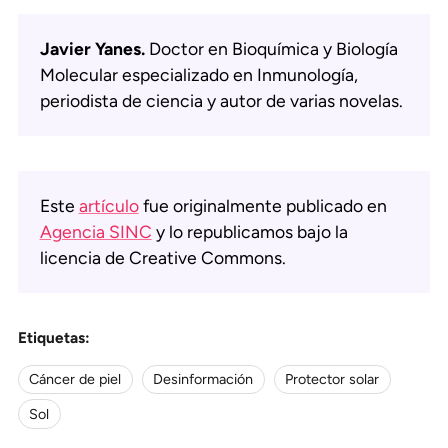
Javier Yanes.
Doctor en Bioquímica y Biología
Molecular especializado en Inmunología,
periodista de ciencia y autor de varias novelas.
Este
artículo
fue originalmente publicado en
Agencia SINC
y lo republicamos bajo la
licencia de Creative Commons.
Etiquetas:
Cáncer de piel
Desinformación
Protector solar
Sol