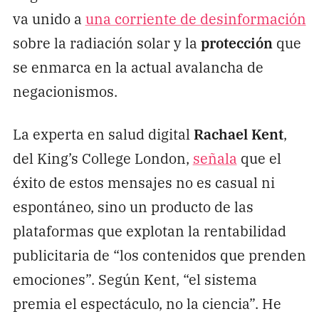
va unido a
una corriente de desinformación
sobre la radiación solar y la
protección
que
se enmarca en la actual avalancha de
negacionismos.
La experta en salud digital
Rachael Kent
,
del King’s College London,
señala
que el
éxito de estos mensajes no es casual ni
espontáneo, sino un producto de las
plataformas que explotan la rentabilidad
publicitaria de “los contenidos que prenden
emociones”. Según Kent, “el sistema
premia el espectáculo, no la ciencia”. He