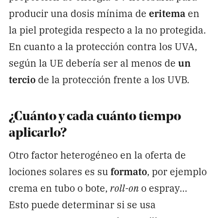
producir una dosis mínima de
eritema
en
la piel protegida respecto a la no protegida.
En cuanto a la protección contra los UVA,
según la UE debería ser al menos de
un
tercio
de la protección frente a los UVB.
¿Cuánto y cada cuánto tiempo
aplicarlo?
Otro factor heterogéneo en la oferta de
lociones solares es su
formato
, por ejemplo
crema en tubo o bote,
roll-on
o espray…
Esto puede determinar si se usa