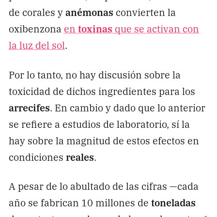
de corales y
anémonas
convierten la
oxibenzona
en
toxinas
que se activan con
la luz del sol
.
Por lo tanto, no hay discusión sobre la
toxicidad de dichos ingredientes para los
arrecifes
. En cambio y dado que lo anterior
se refiere a estudios de laboratorio, sí la
hay sobre la magnitud de estos efectos en
condiciones
reales
.
A pesar de lo abultado de las cifras —cada
año se fabrican 10 millones de
toneladas