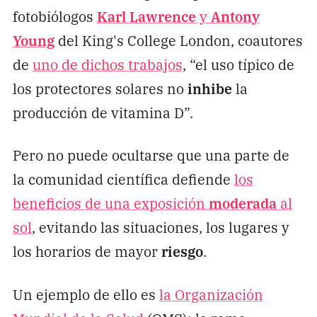
fotobiólogos
Karl Lawrence
y
Antony
Young
del King's College London, coautores
de
uno de dichos trabajos
, “el uso típico de
los protectores solares no
inhibe
la
producción de vitamina D”.
Pero no puede ocultarse que una parte de
la comunidad científica defiende
los
beneficios de una exposición
moderada
al
sol
, evitando las situaciones, los lugares y
los horarios de mayor
riesgo
.
Un ejemplo de ello es
la Organización