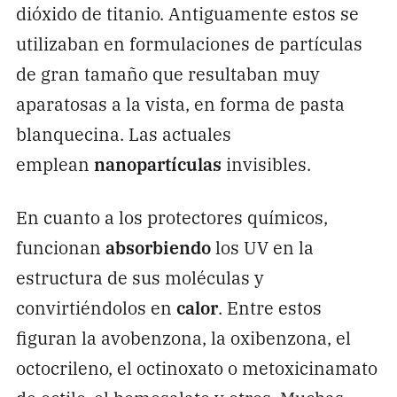
dióxido de titanio. Antiguamente estos se
utilizaban en formulaciones de partículas
de gran tamaño que resultaban muy
aparatosas a la vista, en forma de pasta
blanquecina. Las actuales
emplean
nanopartículas
invisibles.
En cuanto a los protectores químicos,
funcionan
absorbiendo
los UV en la
estructura de sus moléculas y
convirtiéndolos en
calor
. Entre estos
figuran la avobenzona, la oxibenzona, el
octocrileno, el octinoxato o metoxicinamato