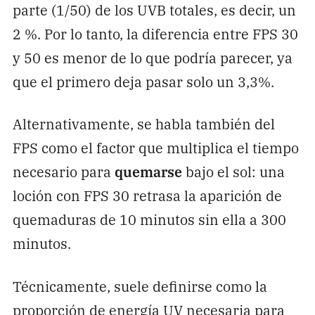
parte (1/50) de los UVB totales, es decir, un
2 %. Por lo tanto, la diferencia entre FPS 30
y 50 es menor de lo que podría parecer, ya
que el primero deja pasar solo un 3,3%.
Alternativamente, se habla también del
FPS como el factor que multiplica el tiempo
necesario para
quemarse
bajo el sol: una
loción con FPS 30 retrasa la aparición de
quemaduras de 10 minutos sin ella a 300
minutos.
Técnicamente, suele definirse como la
proporción de energía UV necesaria para