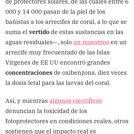
de protectores solares, de las cuales entre 6
000 y 14 000 pasan de la piel de los
bañistas a los arrecifes de coral, a lo que se
suma el
vertido
de estas sustancias en las
aguas residuales—, solo
un muestreo
en un
arrecife muy frecuentado de las Islas
Vírgenes de EE UU encontró grandes
concentraciones
de oxibenzona, diez veces
la dosis letal para las larvas del coral.
Así, y mientras
algunos científicos
denuncian la toxicidad de los
fotoprotectores en condiciones reales, otros
sostienen que el impacto real es