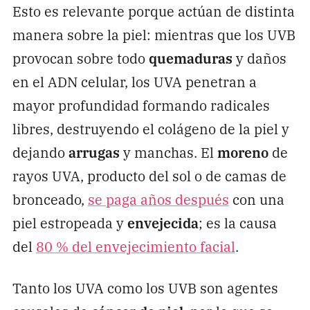
Esto es relevante porque actúan de distinta
manera sobre la piel: mientras que los UVB
provocan sobre todo
quemaduras
y daños
en el ADN celular, los UVA penetran a
mayor profundidad formando radicales
libres, destruyendo el colágeno de la piel y
dejando
arrugas
y manchas. El
moreno
de
rayos UVA, producto del sol o de camas de
bronceado,
se paga años después
con una
piel estropeada y
envejecida
; es la causa
del
80 % del envejecimiento facial
.
Tanto los UVA como los UVB son agentes