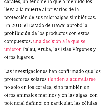
corales
, un fenómeno que a menudo los
lleva a la muerte al privarlos de la
protección de sus microalgas simbióticas.
En 2018 el Estado de Hawái aprobó la
prohibición
de los productos con estos
compuestos,
una decisión a la que se
unieron
Palau, Aruba, las Islas Vírgenes y
otros lugares.
Las investigaciones han confirmado que los
protectores solares
tienden a acumularse
no solo en los corales, sino también en
otros animales marinos y en las algas, con
potencial dañino; en particular, las células