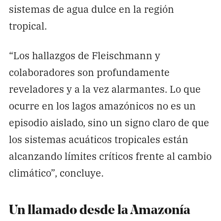
sistemas de agua dulce en la región
tropical.
“Los hallazgos de Fleischmann y
colaboradores son profundamente
reveladores y a la vez alarmantes. Lo que
ocurre en los lagos amazónicos no es un
episodio aislado, sino un signo claro de que
los sistemas acuáticos tropicales están
alcanzando límites críticos frente al cambio
climático”, concluye.
Un llamado desde la Amazonía