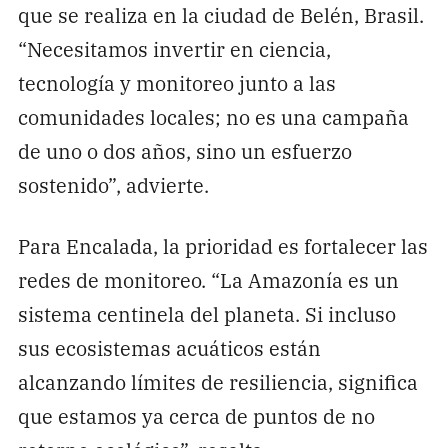
que se realiza en la ciudad de Belén, Brasil.
“Necesitamos invertir en ciencia,
tecnología y monitoreo junto a las
comunidades locales; no es una campaña
de uno o dos años, sino un esfuerzo
sostenido”, advierte.
Para Encalada, la prioridad es fortalecer las
redes de monitoreo. “La Amazonía es un
sistema centinela del planeta. Si incluso
sus ecosistemas acuáticos están
alcanzando límites de resiliencia, significa
que estamos ya cerca de puntos de no