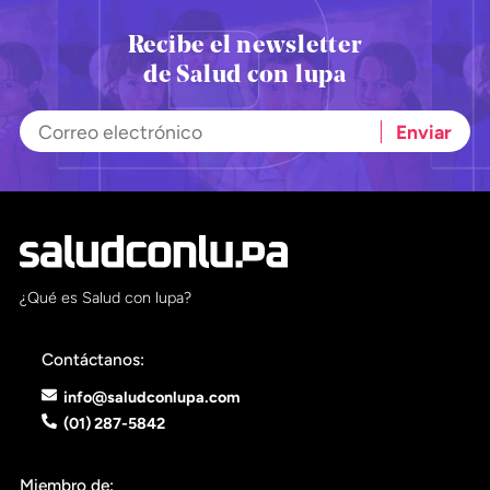
Recibe el newsletter
de Salud con lupa
¿Qué es Salud con lupa?
Contáctanos:
info@saludconlupa.com
(01) 287-5842
Miembro de: