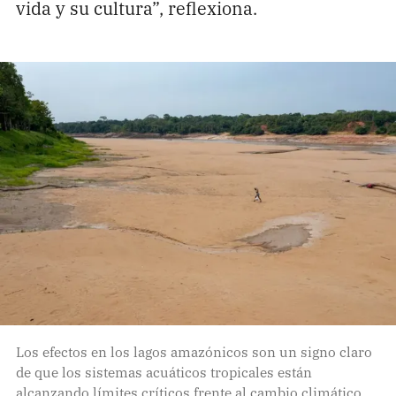
vida y su cultura”, reflexiona.
Los efectos en los lagos amazónicos son un signo claro
de que los sistemas acuáticos tropicales están
alcanzando límites críticos frente al cambio climático.