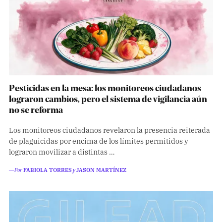
Pesticidas en la mesa: los monitoreos ciudadanos
lograron cambios, pero el sistema de vigilancia aún
no se reforma
Los monitoreos ciudadanos revelaron la presencia reiterada
de plaguicidas por encima de los límites permitidos y
lograron movilizar a distintas …
―Por
FABIOLA TORRES
y
JASON MARTÍNEZ