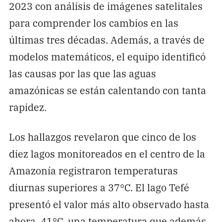
2023 con análisis de imágenes satelitales
para comprender los cambios en las
últimas tres décadas. Además, a través de
modelos matemáticos, el equipo identificó
las causas por las que las aguas
amazónicas se están calentando con tanta
rapidez.
Los hallazgos revelaron que cinco de los
diez lagos monitoreados en el centro de la
Amazonía registraron temperaturas
diurnas superiores a 37°C. El lago Tefé
presentó el valor más alto observado hasta
ahora, 41°C, una temperatura que además