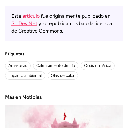
Este
artículo
fue originalmente publicado en
SciDev.Net
y lo republicamos bajo la licencia
de Creative Commons.
Etiquetas:
Amazonas
Calentamiento del río
Crisis climática
Impacto ambiental
Olas de calor
Más en
Noticias