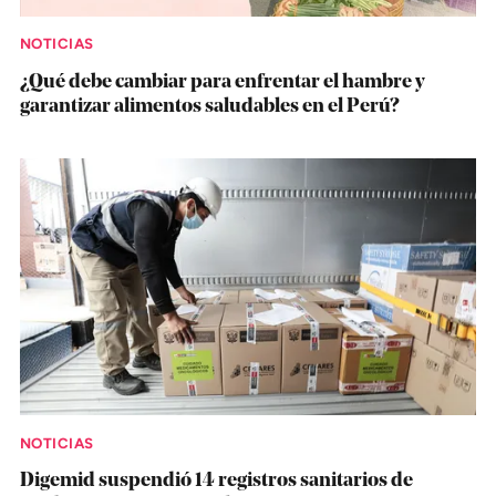
NOTICIAS
¿Qué debe cambiar para enfrentar el hambre y
garantizar alimentos saludables en el Perú?
NOTICIAS
Digemid suspendió 14 registros sanitarios de