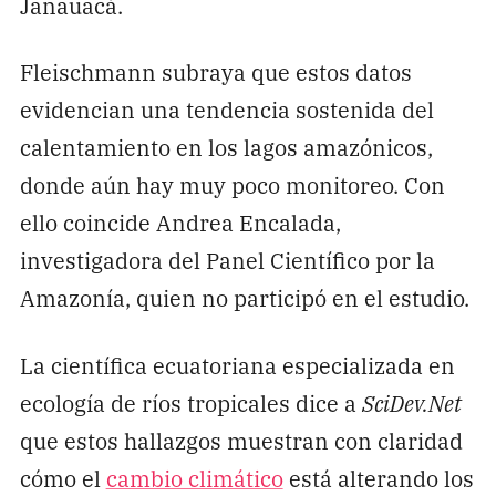
Janauacá.
Fleischmann subraya que estos datos
evidencian una tendencia sostenida del
calentamiento en los lagos amazónicos,
donde aún hay muy poco monitoreo. Con
ello coincide Andrea Encalada,
investigadora del Panel Científico por la
Amazonía, quien no participó en el estudio.
La científica ecuatoriana especializada en
ecología de ríos tropicales dice a
SciDev.Net
que estos hallazgos muestran con claridad
cómo el
cambio climático
está alterando los