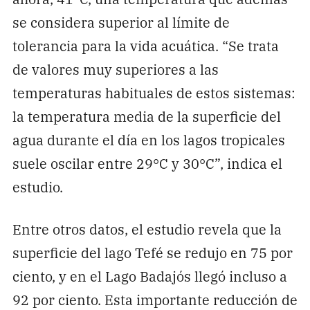
se considera superior al límite de
tolerancia para la vida acuática. “Se trata
de valores muy superiores a las
temperaturas habituales de estos sistemas:
la temperatura media de la superficie del
agua durante el día en los lagos tropicales
suele oscilar entre 29°C y 30°C”, indica el
estudio.
Entre otros datos, el estudio revela que la
superficie del lago Tefé se redujo en 75 por
ciento, y en el Lago Badajós llegó incluso a
92 por ciento. Esta importante reducción de