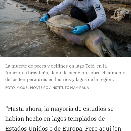
La muerte de peces y delfines en lago Tefé, en la
Amazonia brasileña, llamó la atención sobre el aumento
de las temperaturas en los ríos y lagos de la región.
FOTO: MIGUEL MONTEIRO / INSTITUTO MAMIRAUÁ
“Hasta ahora, la mayoría de estudios se
habían hecho en lagos templados de
Estados Unidos o de Europa. Pero aquí [en