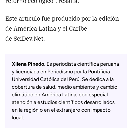
retorno ecológico”, resalta.
Este artículo fue producido por la edición
de América Latina y el Caribe
de SciDev.Net.
Xilena Pinedo
. Es periodista científica peruana
y licenciada en Periodismo por la Pontificia
Universidad Católica del Perú. Se dedica a la
cobertura de salud, medio ambiente y cambio
climático en América Latina, con especial
atención a estudios científicos desarrollados
en la región o en el extranjero con impacto
local.