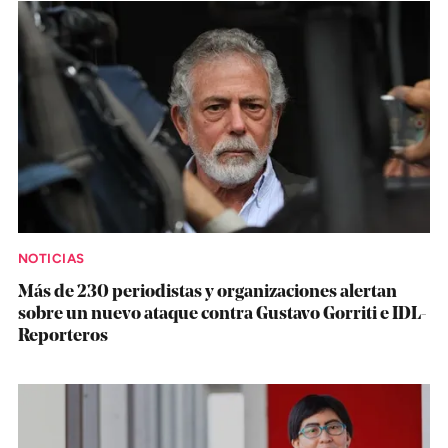
NOTICIAS
Más de 230 periodistas y organizaciones alertan
sobre un nuevo ataque contra Gustavo Gorriti e IDL-
Reporteros