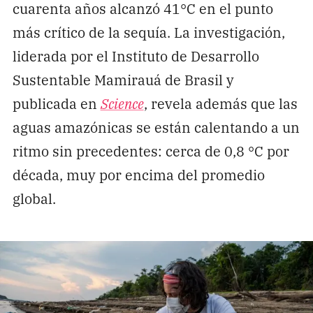
cuarenta años alcanzó 41°C en el punto
más crítico de la sequía. La investigación,
liderada por el Instituto de Desarrollo
Sustentable Mamirauá de Brasil y
publicada en
Science
, revela además que las
aguas amazónicas se están calentando a un
ritmo sin precedentes: cerca de 0,8 °C por
década, muy por encima del promedio
global.