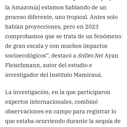
la Amazonía] estamos hablando de un
proceso diferente, uno tropical. Antes solo
habían proyecciones, pero en 2023
comprobamos que se trata de un fenómeno
de gran escala y con muchos impactos
socioecológicos”, destacó a
SciDev.Net
Ayan
Fleischmann, autor del estudio e
investigador del Instituto Mamirauá.
La investigación, en la que participaron
expertos internacionales, combinó
observaciones en campo para registrar lo
que estaba ocurriendo durante la sequía de