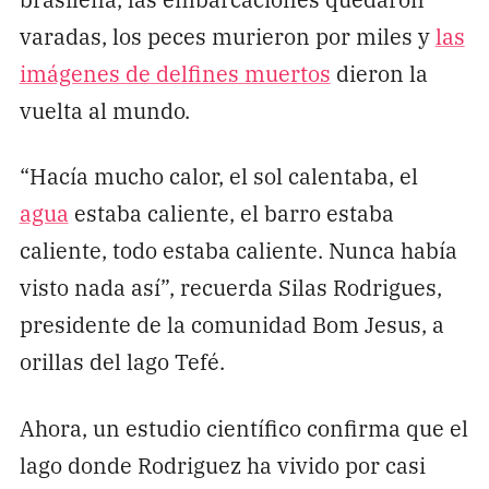
varadas, los peces murieron por miles y
las
imágenes de delfines muertos
dieron la
vuelta al mundo.
“Hacía mucho calor, el sol calentaba, el
agua
estaba caliente, el barro estaba
caliente, todo estaba caliente. Nunca había
visto nada así”, recuerda Silas Rodrigues,
presidente de la comunidad Bom Jesus, a
orillas del lago Tefé.
Ahora, un estudio científico confirma que el
lago donde Rodriguez ha vivido por casi