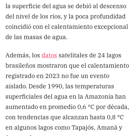
la superficie del agua se debió al descenso
del nivel de los ríos, y la poca profundidad
coincidió con el calentamiento excepcional
de las masas de agua.
Además, los
datos
satelitales de 24 lagos
brasileños mostraron que el calentamiento
registrado en 2023 no fue un evento
aislado. Desde 1990, las temperaturas
superficiales del agua en la Amazonía han
aumentado en promedio 0,6 °C por década,
con tendencias que alcanzan hasta 0,8 °C
en algunos lagos como Tapajós, Amanã y