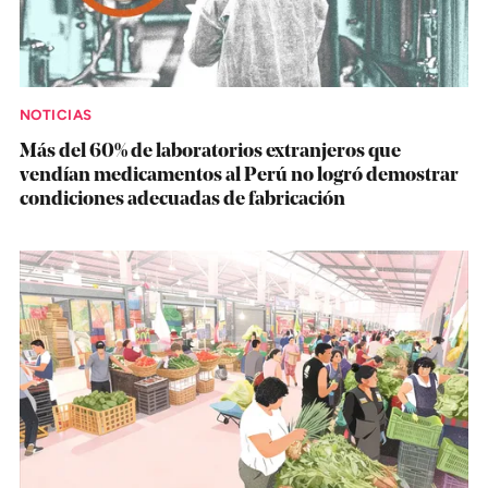
NOTICIAS
Más del 60% de laboratorios extranjeros que
vendían medicamentos al Perú no logró demostrar
condiciones adecuadas de fabricación