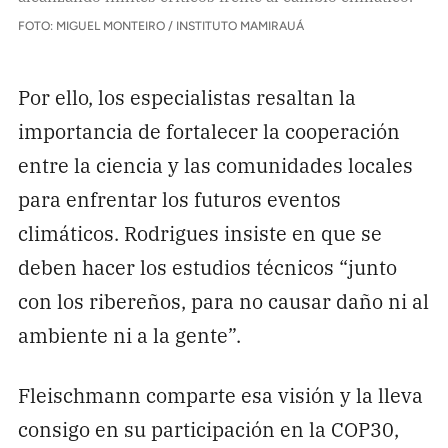
FOTO: MIGUEL MONTEIRO / INSTITUTO MAMIRAUÁ
Por ello, los especialistas resaltan la
importancia de fortalecer la cooperación
entre la ciencia y las comunidades locales
para enfrentar los futuros eventos
climáticos. Rodrigues insiste en que se
deben hacer los estudios técnicos “junto
con los ribereños, para no causar daño ni al
ambiente ni a la gente”.
Fleischmann comparte esa visión y la lleva
consigo en su participación en la COP30,