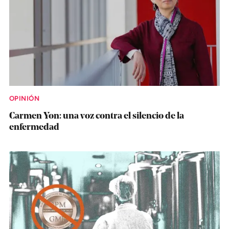
OPINIÓN
Carmen Yon: una voz contra el silencio de la
enfermedad