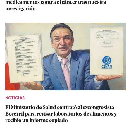
medicamentos contra el cáncer tras nuestra
investigación
NOTICIAS
El Ministerio de Salud contrató al excongresista
Becerril para revisar laboratorios de alimentos y
recibió un informe copiado