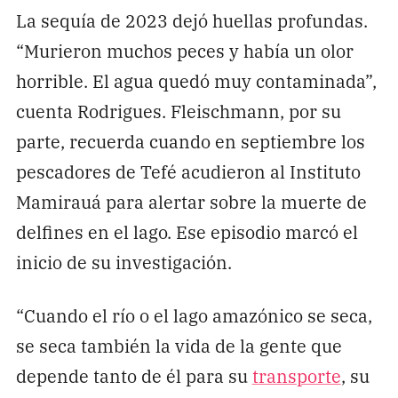
La sequía de 2023 dejó huellas profundas.
“Murieron muchos peces y había un olor
horrible. El agua quedó muy contaminada”,
cuenta Rodrigues. Fleischmann, por su
parte, recuerda cuando en septiembre los
pescadores de Tefé acudieron al Instituto
Mamirauá para alertar sobre la muerte de
delfines en el lago. Ese episodio marcó el
inicio de su investigación.
“Cuando el río o el lago amazónico se seca,
se seca también la vida de la gente que
depende tanto de él para su
transporte
, su