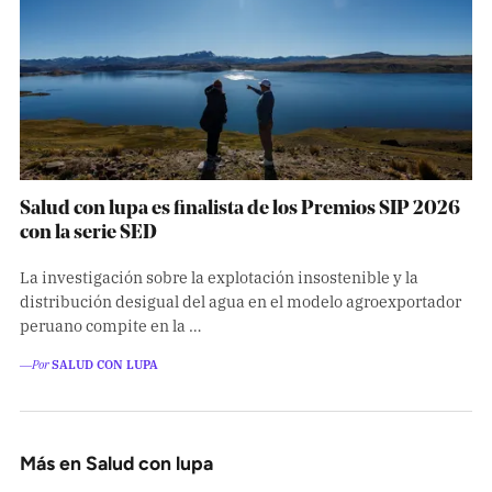
Salud con lupa es finalista de los Premios SIP 2026
con la serie SED
La investigación sobre la explotación insostenible y la
distribución desigual del agua en el modelo agroexportador
peruano compite en la …
―Por
SALUD CON LUPA
Más en Salud con lupa