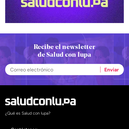
Recibe el newsletter
de Salud con lupa
¿Qué es Salud con lupa?