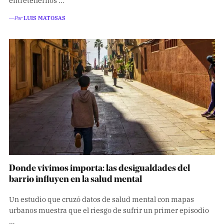
―Por
LUIS MATOSAS
Donde vivimos importa: las desigualdades del
barrio influyen en la salud mental
Un estudio que cruzó datos de salud mental con mapas
urbanos muestra que el riesgo de sufrir un primer episodio
…