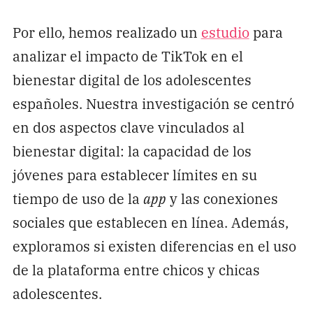
Por ello, hemos realizado un
estudio
para
analizar el impacto de TikTok en el
bienestar digital de los adolescentes
españoles. Nuestra investigación se centró
en dos aspectos clave vinculados al
bienestar digital: la capacidad de los
jóvenes para establecer límites en su
tiempo de uso de la
app
y las conexiones
sociales que establecen en línea. Además,
exploramos si existen diferencias en el uso
de la plataforma entre chicos y chicas
adolescentes.