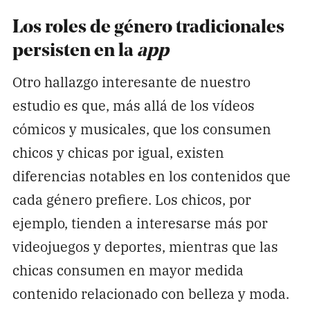
Los roles de género tradicionales
persisten en la
app
Otro hallazgo interesante de nuestro
estudio es que, más allá de los vídeos
cómicos y musicales, que los consumen
chicos y chicas por igual, existen
diferencias notables en los contenidos que
cada género prefiere. Los chicos, por
ejemplo, tienden a interesarse más por
videojuegos y deportes, mientras que las
chicas consumen en mayor medida
contenido relacionado con belleza y moda.