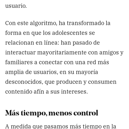
usuario.
Con este algoritmo, ha transformado la
forma en que los adolescentes se
relacionan en línea: han pasado de
interactuar mayoritariamente con amigos y
familiares a conectar con una red más
amplia de usuarios, en su mayoría
desconocidos, que producen y consumen
contenido afín a sus intereses.
Más tiempo, menos control
A medida que pasamos más tiempo en la