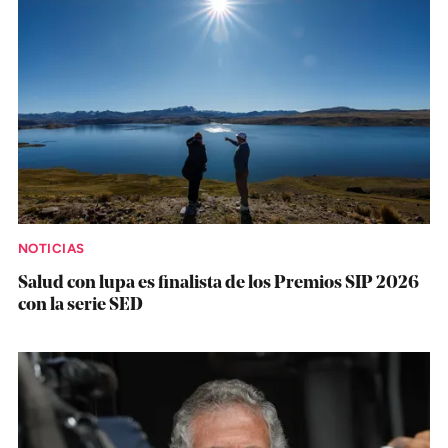
NOTICIAS
Salud con lupa es finalista de los Premios SIP 2026
con la serie SED