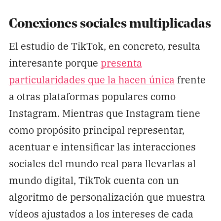
Conexiones sociales multiplicadas
El estudio de TikTok, en concreto, resulta
interesante porque
presenta
particularidades que la hacen única
frente
a otras plataformas populares como
Instagram. Mientras que Instagram tiene
como propósito principal representar,
acentuar e intensificar las interacciones
sociales del mundo real para llevarlas al
mundo digital, TikTok cuenta con un
algoritmo de personalización que muestra
vídeos ajustados a los intereses de cada