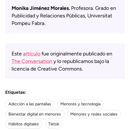
Monika Jiménez Morales.
Profesora. Grado en
Publicidad y Relaciones Públicas, Universitat
Pompeu Fabra.
Este
artículo
fue originalmente publicado en
The Conversation
y lo republicamos bajo la
licencia de Creative Commons.
Etiquetas:
Adicción a las pantallas
Menores y tecnología
Bienestar digital en menores
Menores y redes sociales
Hábitos digitales
Tiktok