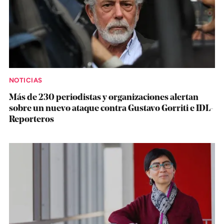
NOTICIAS
Más de 230 periodistas y organizaciones alertan
sobre un nuevo ataque contra Gustavo Gorriti e IDL-
Reporteros