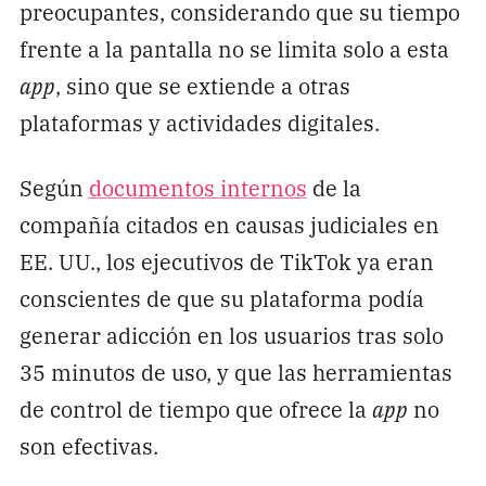
preocupantes, considerando que su tiempo
frente a la pantalla no se limita solo a esta
app
, sino que se extiende a otras
plataformas y actividades digitales.
Según
documentos internos
de la
compañía citados en causas judiciales en
EE. UU., los ejecutivos de TikTok ya eran
conscientes de que su plataforma podía
generar adicción en los usuarios tras solo
35 minutos de uso, y que las herramientas
de control de tiempo que ofrece la
app
no
son efectivas.