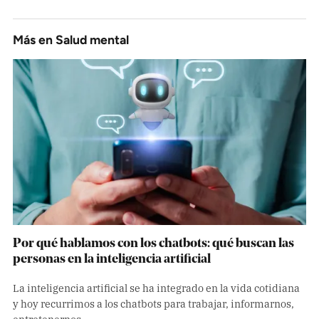
Más en
Salud mental
Por qué hablamos con los chatbots: qué buscan las
personas en la inteligencia artificial
La inteligencia artificial se ha integrado en la vida cotidiana
y hoy recurrimos a los chatbots para trabajar, informarnos,
entretenernos …