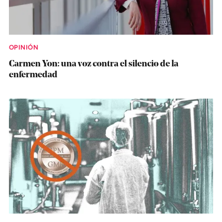
OPINIÓN
Carmen Yon: una voz contra el silencio de la
enfermedad