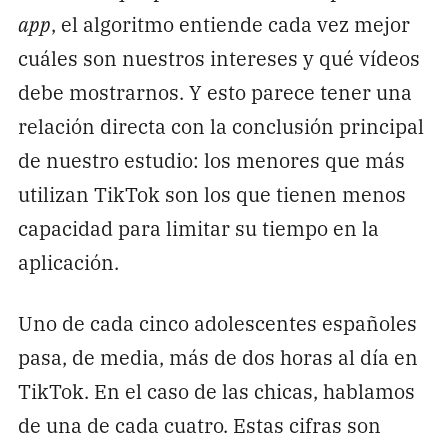
app
, el algoritmo entiende cada vez mejor
cuáles son nuestros intereses y qué vídeos
debe mostrarnos. Y esto parece tener una
relación directa con la conclusión principal
de nuestro estudio: los menores que más
utilizan TikTok son los que tienen menos
capacidad para limitar su tiempo en la
aplicación.
Uno de cada cinco adolescentes españoles
pasa, de media, más de dos horas al día en
TikTok. En el caso de las chicas, hablamos
de una de cada cuatro. Estas cifras son