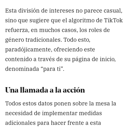
Esta división de intereses no parece casual,
sino que sugiere que el algoritmo de TikTok
refuerza, en muchos casos, los roles de
género tradicionales. Todo esto,
paradójicamente, ofreciendo este
contenido a través de su página de inicio,
denominada “para ti”.
Una llamada a la acción
Todos estos datos ponen sobre la mesa la
necesidad de implementar medidas
adicionales para hacer frente a esta