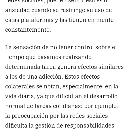
ansiedad cuando se restringe su uso de
estas plataformas y las tienen en mente
constantemente.
La sensación de no tener control sobre el
tiempo que pasamos realizando
determinada tarea genera efectos similares
a los de una adicción. Estos efectos
colaterales se notan, especialmente, en la
vida diaria, ya que dificultan el desarrollo
normal de tareas cotidianas: por ejemplo,
la preocupación por las redes sociales
dificulta la gestión de responsabilidades