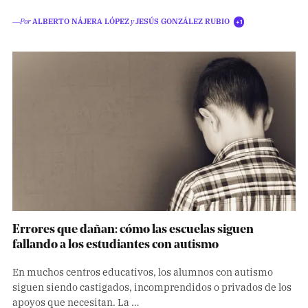
―Por
ALBERTO NÁJERA LÓPEZ
y
JESÚS GONZÁLEZ RUBIO
+1
Errores que dañan: cómo las escuelas siguen
fallando a los estudiantes con autismo
En muchos centros educativos, los alumnos con autismo
siguen siendo castigados, incomprendidos o privados de los
apoyos que necesitan. La …