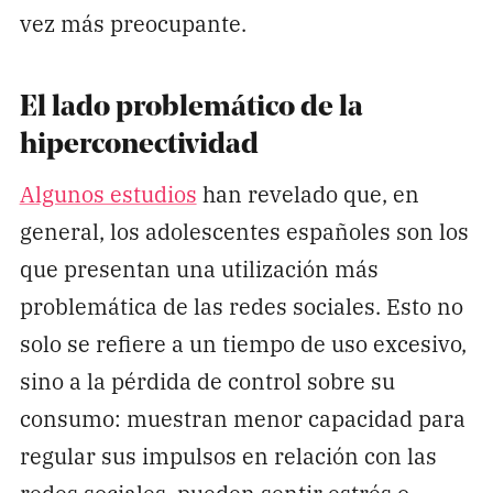
vez más preocupante.
El lado problemático de la
hiperconectividad
Algunos estudios
han revelado que, en
general, los adolescentes españoles son los
que presentan una utilización más
problemática de las redes sociales. Esto no
solo se refiere a un tiempo de uso excesivo,
sino a la pérdida de control sobre su
consumo: muestran menor capacidad para
regular sus impulsos en relación con las
redes sociales, pueden sentir estrés o