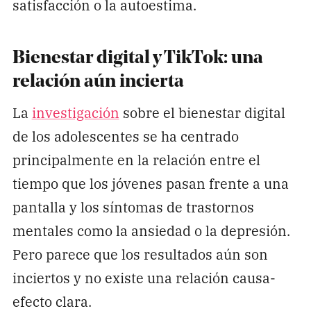
satisfacción o la autoestima.
Bienestar digital y TikTok: una
relación aún incierta
La
investigación
sobre el bienestar digital
de los adolescentes se ha centrado
principalmente en la relación entre el
tiempo que los jóvenes pasan frente a una
pantalla y los síntomas de trastornos
mentales como la ansiedad o la depresión.
Pero parece que los resultados aún son
inciertos y no existe una relación causa-
efecto clara.