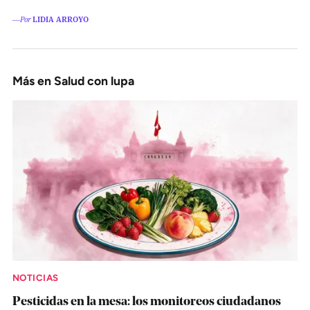
―Por
LIDIA ARROYO
Más en Salud con lupa
NOTICIAS
Pesticidas en la mesa: los monitoreos ciudadanos