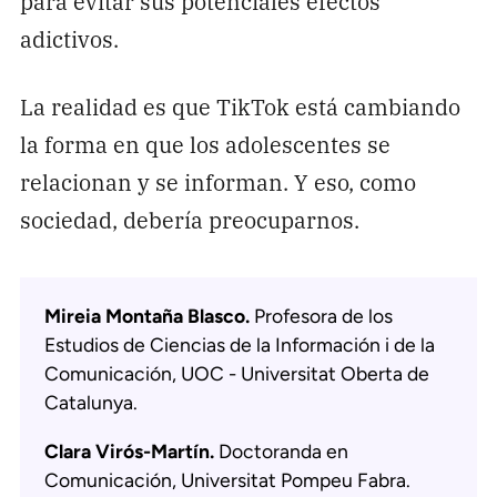
para evitar sus potenciales efectos
adictivos.
La realidad es que TikTok está cambiando
la forma en que los adolescentes se
relacionan y se informan. Y eso, como
sociedad, debería preocuparnos.
Mireia Montaña Blasco.
Profesora de los
Estudios de Ciencias de la Información i de la
Comunicación, UOC - Universitat Oberta de
Catalunya.
Clara Virós-Martín.
Doctoranda en
Comunicación, Universitat Pompeu Fabra.