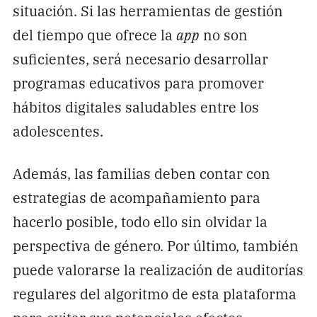
situación. Si las herramientas de gestión
del tiempo que ofrece la
app
no son
suficientes, será necesario desarrollar
programas educativos para promover
hábitos digitales saludables entre los
adolescentes.
Además, las familias deben contar con
estrategias de acompañamiento para
hacerlo posible, todo ello sin olvidar la
perspectiva de género. Por último, también
puede valorarse la realización de auditorías
regulares del algoritmo de esta plataforma