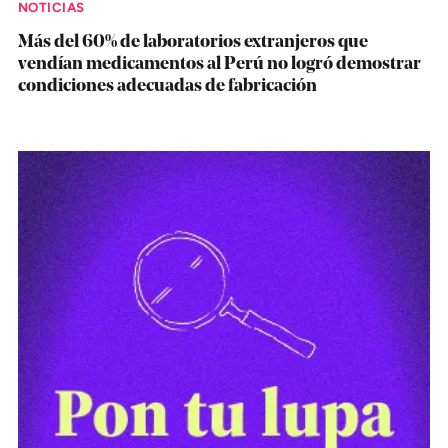
NOTICIAS
Más del 60% de laboratorios extranjeros que
vendían medicamentos al Perú no logró demostrar
condiciones adecuadas de fabricación