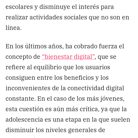
escolares y disminuye el interés para
realizar actividades sociales que no son en
línea.
En los últimos años, ha cobrado fuerza el
concepto de
“bienestar digital”
, que se
refiere al equilibrio que los usuarios
consiguen entre los beneficios y los
inconvenientes de la conectividad digital
constante. En el caso de los más jóvenes,
esta cuestión es aún más crítica, ya que la
adolescencia es una etapa en la que suelen
disminuir los niveles generales de