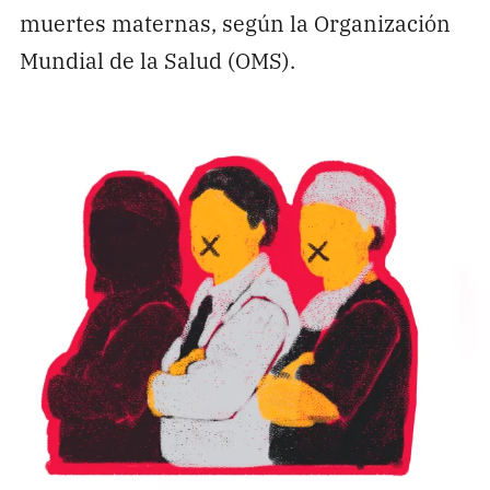
muertes maternas, según la Organización
Mundial de la Salud (OMS).