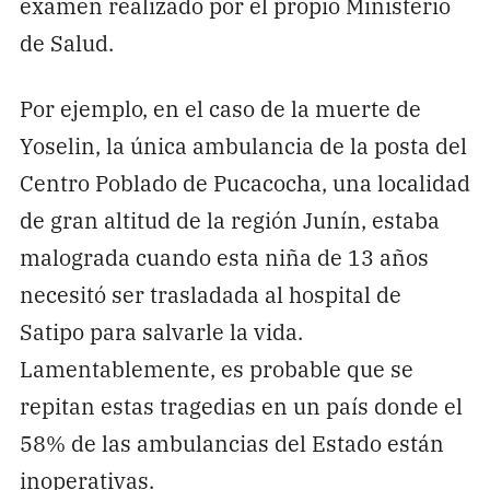
examen realizado por el propio Ministerio
de Salud.
Por ejemplo, en el caso de la muerte de
Yoselin, la única ambulancia de la posta del
Centro Poblado de Pucacocha, una localidad
de gran altitud de la región Junín, estaba
malograda cuando esta niña de 13 años
necesitó ser trasladada al hospital de
Satipo para salvarle la vida.
Lamentablemente, es probable que se
repitan estas tragedias en un país donde el
58% de las ambulancias del Estado están
inoperativas.