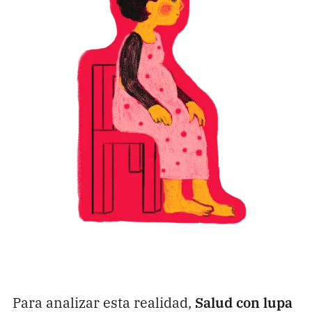
Para analizar esta realidad,
Salud con lupa