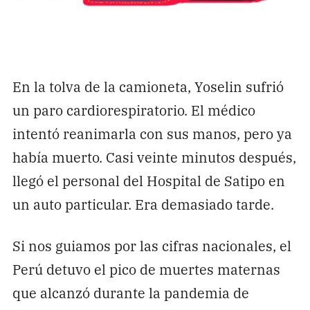
En la tolva de la camioneta, Yoselin sufrió
un paro cardiorespiratorio. El médico
intentó reanimarla con sus manos, pero ya
había muerto. Casi veinte minutos después,
llegó el personal del Hospital de Satipo en
un auto particular. Era demasiado tarde.
Si nos guiamos por las cifras nacionales, el
Perú detuvo el pico de muertes maternas
que alcanzó durante la pandemia de