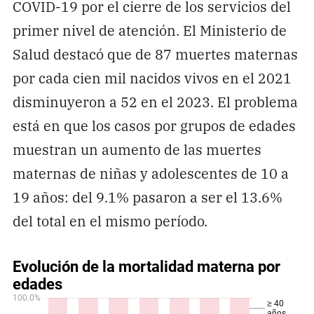
COVID-19 por el cierre de los servicios del
primer nivel de atención. El Ministerio de
Salud destacó que de 87 muertes maternas
por cada cien mil nacidos vivos en el 2021
disminuyeron a 52 en el 2023. El problema
está en que los casos por grupos de edades
muestran un aumento de las muertes
maternas de niñas y adolescentes de 10 a
19 años: del 9.1% pasaron a ser el 13.6%
del total en el mismo período.