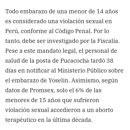
Todo embarazo de una menor de 14 años
es considerado una violación sexual en
Perú, conforme al Código Penal. Por lo
tanto, debe ser investigado por la Fiscalía.
Pese a este mandato legal, el personal de
salud de la posta de Pucacocha tardó 38
días en notificar al Ministerio Público sobre
el embarazo de Yoselin. Asimismo, según
datos de Promsex, solo el 6% de las
menores de 15 años que sufrieron
violación sexual accedieron a un aborto
terapéutico en la última década.