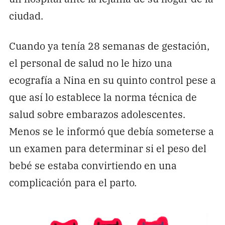
ciudad.
Cuando ya tenía 28 semanas de gestación,
el personal de salud no le hizo una
ecografía a Nina en su quinto control pese a
que así lo establece la norma técnica de
salud sobre embarazos adolescentes.
Menos se le informó que debía someterse a
un examen para determinar si el peso del
bebé se estaba convirtiendo en una
complicación para el parto.