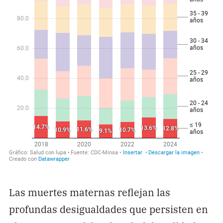
Las muertes maternas reflejan las
profundas desigualdades que persisten en