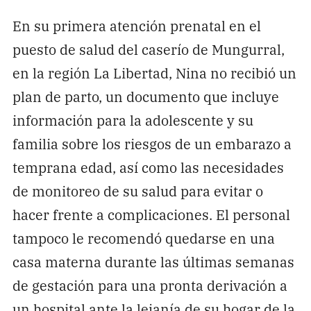
En su primera atención prenatal en el
puesto de salud del caserío de Mungurral,
en la región La Libertad, Nina no recibió un
plan de parto, un documento que incluye
información para la adolescente y su
familia sobre los riesgos de un embarazo a
temprana edad, así como las necesidades
de monitoreo de su salud para evitar o
hacer frente a complicaciones. El personal
tampoco le recomendó quedarse en una
casa materna durante las últimas semanas
de gestación para una pronta derivación a
un hospital ante la lejanía de su hogar de la