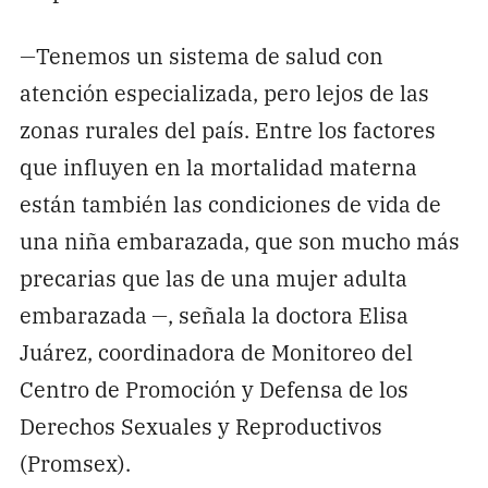
—
Tenemos un sistema de salud con
atención especializada, pero lejos de las
zonas rurales del país. Entre los factores
que influyen en la mortalidad materna
están también las condiciones de vida de
una niña embarazada, que son mucho más
precarias que las de una mujer adulta
embarazada
—
, señala la doctora Elisa
Juárez, coordinadora de Monitoreo del
Centro de Promoción y Defensa de los
Derechos Sexuales y Reproductivos
(Promsex).