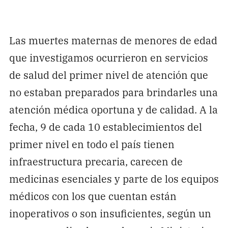
Las muertes maternas de menores de edad
que investigamos ocurrieron en servicios
de salud del primer nivel de atención que
no estaban preparados para brindarles una
atención médica oportuna y de calidad. A la
fecha, 9 de cada 10 establecimientos del
primer nivel en todo el país tienen
infraestructura precaria, carecen de
medicinas esenciales y parte de los equipos
médicos con los que cuentan están
inoperativos o son insuficientes, según un