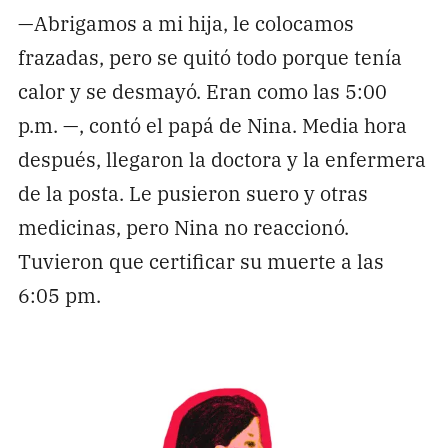
—Abrigamos a mi hija, le colocamos
frazadas, pero se quitó todo porque tenía
calor y se desmayó. Eran como las 5:00
p.m. —, contó el papá de Nina. Media hora
después, llegaron la doctora y la enfermera
de la posta. Le pusieron suero y otras
medicinas, pero Nina no reaccionó.
Tuvieron que certificar su muerte a las
6:05 pm.