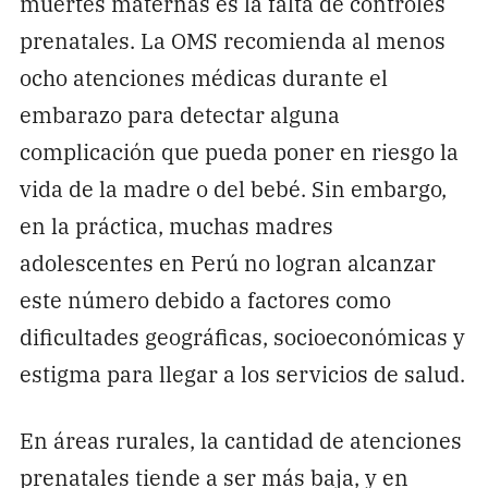
muertes maternas es la falta de controles
prenatales. La OMS recomienda al menos
ocho atenciones médicas durante el
embarazo para detectar alguna
complicación que pueda poner en riesgo la
vida de la madre o del bebé. Sin embargo,
en la práctica, muchas madres
adolescentes en Perú no logran alcanzar
este número debido a factores como
dificultades geográficas, socioeconómicas y
estigma para llegar a los servicios de salud.
En áreas rurales, la cantidad de atenciones
prenatales tiende a ser más baja, y en