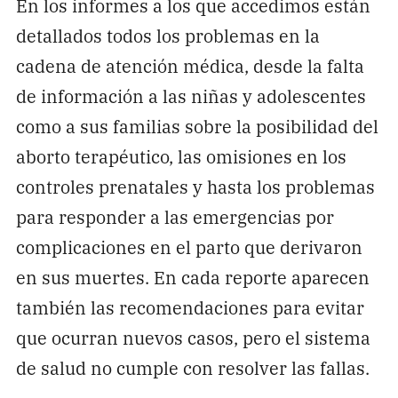
En los informes a los que accedimos están
detallados todos los problemas en la
cadena de atención médica, desde la falta
de información a las niñas y adolescentes
como a sus familias sobre la posibilidad del
aborto terapéutico, las omisiones en los
controles prenatales y hasta los problemas
para responder a las emergencias por
complicaciones en el parto que derivaron
en sus muertes. En cada reporte aparecen
también las recomendaciones para evitar
que ocurran nuevos casos, pero el sistema
de salud no cumple con resolver las fallas.