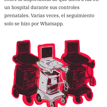
un hospital durante sus controles
prenatales. Varias veces, el seguimiento
solo se hizo por Whatsapp.