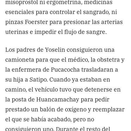
misoprostol ni ergometrina, medicinas
esenciales para controlar el sangrado, ni
pinzas Foerster para presionar las arterias
uterinas e impedir el flujo de sangre.
Los padres de Yoselin consiguieron una
camioneta para que el médico, la obstetra y
la enfermera de Pucacocha trasladaran a
su hija a Satipo. Cuando ya estaban en
camino, el vehículo tuvo que detenerse en
la posta de Huancamachay para pedir
prestado un balón de oxígeno y reemplazar
el que se había acabado, pero no
consiguieron uno. Durante el resto del