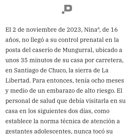
El 2 de noviembre de 2023, Nina*, de 16
años, no llegó a su control prenatal en la
posta del caserío de Mungurral, ubicado a
unos 35 minutos de su casa por carretera,
en Santiago de Chuco, la sierra de La
Libertad. Para entonces, tenía ocho meses
y medio de un embarazo de alto riesgo. El
personal de salud que debía visitarla en su
casa en los siguientes dos días, como
establece la norma técnica de atención a
gestantes adolescentes, nunca tocó su