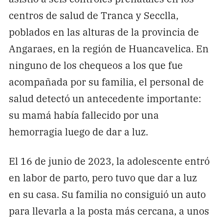
centros de salud de Tranca y Secclla,
poblados en las alturas de la provincia de
Angaraes, en la región de Huancavelica. En
ninguno de los chequeos a los que fue
acompañada por su familia, el personal de
salud detectó un antecedente importante:
su mamá había fallecido por una
hemorragia luego de dar a luz.
El 16 de junio de 2023, la adolescente entró
en labor de parto, pero tuvo que dar a luz
en su casa. Su familia no consiguió un auto
para llevarla a la posta más cercana, a unos