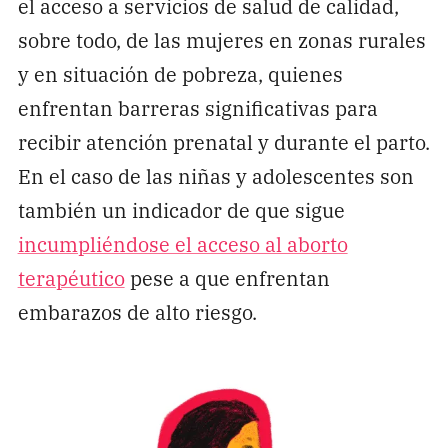
el acceso a servicios de salud de calidad,
sobre todo, de las mujeres en zonas rurales
y en situación de pobreza, quienes
enfrentan barreras significativas para
recibir atención prenatal y durante el parto.
En el caso de las niñas y adolescentes son
también un indicador de que sigue
incumpliéndose el acceso al aborto
terapéutico
pese a que enfrentan
embarazos de alto riesgo.