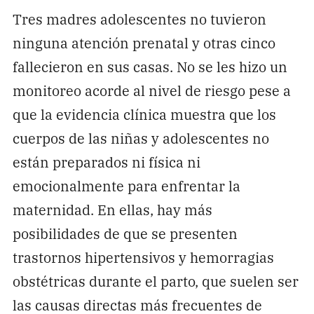
Tres madres adolescentes no tuvieron
ninguna atención prenatal y otras cinco
fallecieron en sus casas. No se les hizo un
monitoreo acorde al nivel de riesgo pese a
que la evidencia clínica muestra que los
cuerpos de las niñas y adolescentes no
están preparados ni física ni
emocionalmente para enfrentar la
maternidad. En ellas, hay más
posibilidades de que se presenten
trastornos hipertensivos y hemorragias
obstétricas durante el parto, que suelen ser
las causas directas más frecuentes de