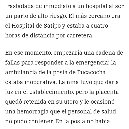
trasladada de inmediato a un hospital al ser
un parto de alto riesgo. El más cercano era
el Hospital de Satipo y estaba a cuatro
horas de distancia por carretera.
En ese momento, empezaría una cadena de
fallas para responder a la emergencia: la
ambulancia de la posta de Pucacocha
estaba inoperativa. La niña tuvo que dar a
luz en el establecimiento, pero la placenta
quedó retenida en su útero y le ocasionó
una hemorragia que el personal de salud
no pudo contener. En la posta no había