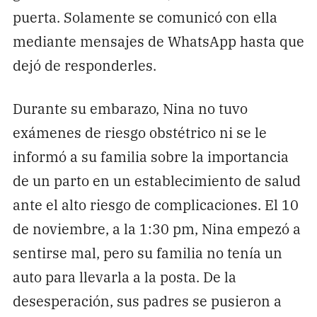
puerta. Solamente se comunicó con ella
mediante mensajes de WhatsApp hasta que
dejó de responderles.
Durante su embarazo, Nina no tuvo
exámenes de riesgo obstétrico ni se le
informó a su familia sobre la importancia
de un parto en un establecimiento de salud
ante el alto riesgo de complicaciones. El 10
de noviembre, a la 1:30 pm, Nina empezó a
sentirse mal, pero su familia no tenía un
auto para llevarla a la posta. De la
desesperación, sus padres se pusieron a