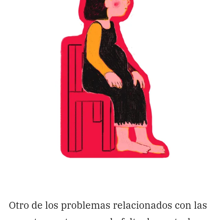
Otro de los problemas relacionados con las