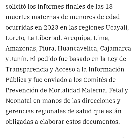
solicitó los informes finales de las 18
muertes maternas de menores de edad
ocurridas en 2023 en las regiones Ucayali,
Loreto, La Libertad, Arequipa, Lima,
Amazonas, Piura, Huancavelica, Cajamarca
y Junín. El pedido fue basado en la Ley de
Transparencia y Acceso a la Información
Pública y fue enviado a los Comités de
Prevención de Mortalidad Materna, Fetal y
Neonatal en manos de las direcciones y
gerencias regionales de salud que están
obligadas a elaborar estos documentos.