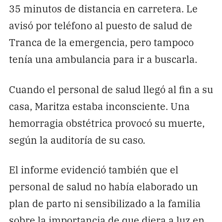
35 minutos de distancia en carretera. Le
avisó por teléfono al puesto de salud de
Tranca de la emergencia, pero tampoco
tenía una ambulancia para ir a buscarla.
Cuando el personal de salud llegó al fin a su
casa, Maritza estaba inconsciente. Una
hemorragia obstétrica provocó su muerte,
según la auditoría de su caso.
El informe evidenció también que el
personal de salud no había elaborado un
plan de parto ni sensibilizado a la familia
sobre la importancia de que diera a luz en