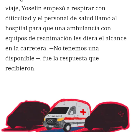
viaje, Yoselin empezó a respirar con
dificultad y el personal de salud llamó al
hospital para que una ambulancia con
equipos de reanimación les diera el alcance
en la carretera.
—
No tenemos una
disponible
—
, fue la respuesta que
recibieron.