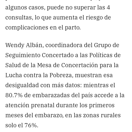
algunos casos, puede no superar las 4
consultas, lo que aumenta el riesgo de
complicaciones en el parto.
Wendy Albán, coordinadora del Grupo de
Seguimiento Concertado a las Políticas de
Salud de la Mesa de Concertación para la
Lucha contra la Pobreza, muestran esa
desigualdad con más datos: mientras el
80.7% de embarazadas del país accede a la
atención prenatal durante los primeros
meses del embarazo, en las zonas rurales
solo el 76%.