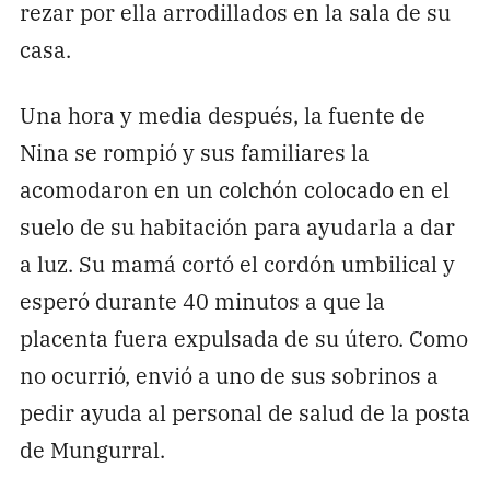
rezar por ella arrodillados en la sala de su
casa.
Una hora y media después, la fuente de
Nina se rompió y sus familiares la
acomodaron en un colchón colocado en el
suelo de su habitación para ayudarla a dar
a luz. Su mamá cortó el cordón umbilical y
esperó durante 40 minutos a que la
placenta fuera expulsada de su útero. Como
no ocurrió, envió a uno de sus sobrinos a
pedir ayuda al personal de salud de la posta
de Mungurral.