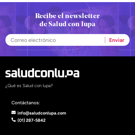
Recibe el newsletter
de Salud con lupa
¿Qué es Salud con lupa?
Contáctanos:
info@saludconlupa.com
(01) 287-5842