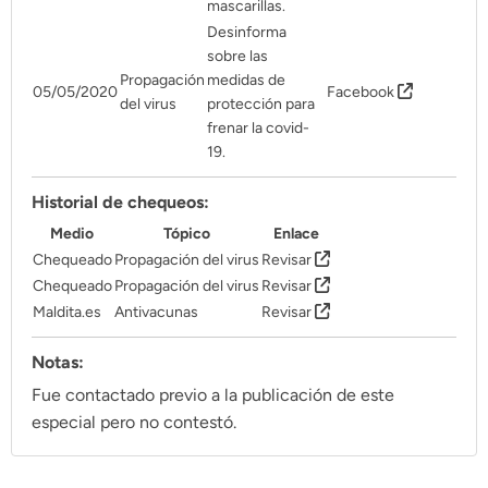
mascarillas.
Desinforma
sobre las
Propagación
medidas de
05/05/2020
Facebook
del virus
protección para
frenar la covid-
19.
Historial de chequeos:
Medio
Tópico
Enlace
Chequeado
Propagación del virus
Revisar
Chequeado
Propagación del virus
Revisar
Maldita.es
Antivacunas
Revisar
Notas:
Fue contactado previo a la publicación de este
especial pero no contestó.