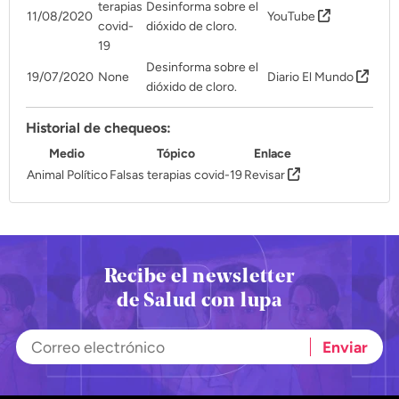
terapias
Desinforma sobre el
11/08/2020
YouTube
covid-
dióxido de cloro.
19
Desinforma sobre el
19/07/2020
None
Diario El Mundo
dióxido de cloro.
Historial de chequeos:
Medio
Tópico
Enlace
Animal Político
Falsas terapias covid-19
Revisar
Recibe el newsletter
de Salud con lupa