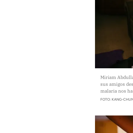
Miriam Abdull
sus amigos des
malaria nos ha
FOTO: KANG-CHUN