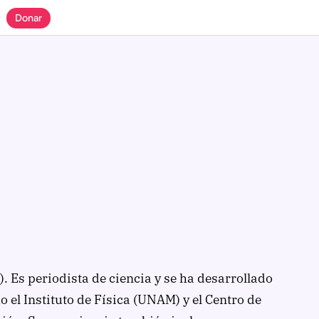
Donar
Es periodista de ciencia y se ha desarrollado
 el Instituto de Física (UNAM) y el Centro de