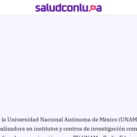
 la Universidad Nacional Autónoma de México (UNAM). 
alizadora en institutos y centros de investigación como