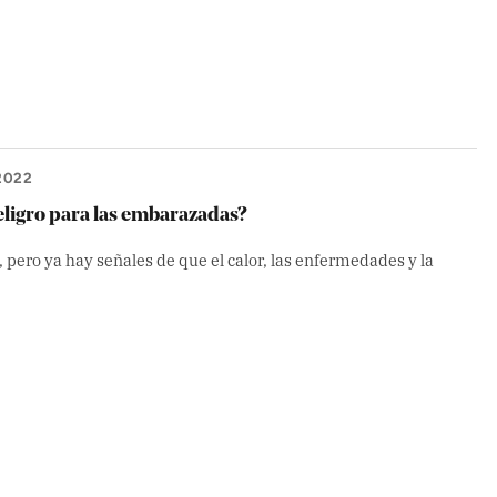
2022
eligro para las embarazadas?
 pero ya hay señales de que el calor, las enfermedades y la