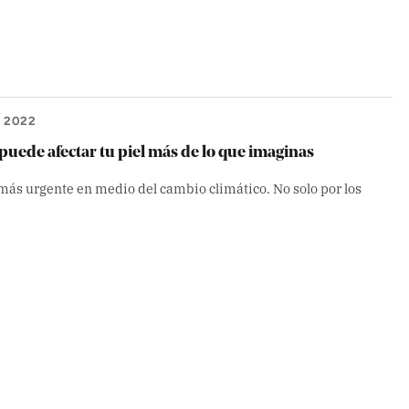
 2022
uede afectar tu piel más de lo que imaginas
 más urgente en medio del cambio climático. No solo por los