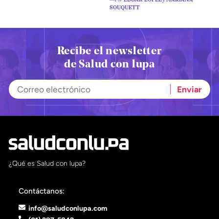
SOUQUETT
Recibe el newsletter
de Salud con lupa
¿Qué es Salud con lupa?
Contáctanos:
info@saludconlupa.com