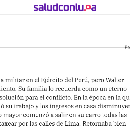
Pe
a militar en el Ejército del Perú, pero Walter
iento. Su familia lo recuerda como un eterno
olución para el conflicto. En la época en la qu
ió su trabajo y los ingresos en casa disminuye
o mayor comenzó a salir en su carro todas las
a taxear por las calles de Lima. Retornaba bien