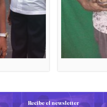
Recibe el newsletter