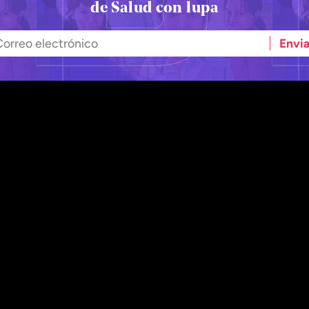
de Salud con lupa