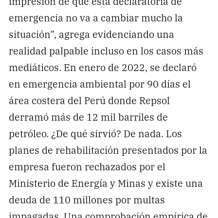
impresión de que esta declaratoria de
emergencia no va a cambiar mucho la
situación”, agrega evidenciando una
realidad palpable incluso en los casos más
mediáticos. En enero de 2022, se declaró
en emergencia ambiental por 90 días el
área costera del Perú donde Repsol
derramó más de 12 mil barriles de
petróleo. ¿De qué sirvió? De nada. Los
planes de rehabilitación presentados por la
empresa fueron rechazados por el
Ministerio de Energía y Minas y existe una
deuda de 110 millones por multas
impagadas. Una comprobación empírica de