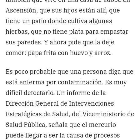
Ascensión, que sus hijos están allí, que
tiene un patio donde cultiva algunas
hierbas, que no tiene plata para empastar
sus paredes. Y ahora pide que la deje
comer: papa frita con huevo y arroz.
Es poco probable que una persona diga que
está enferma por contaminación. Es muy
difícil detectarlo. Un informe de la
Dirección General de Intervenciones
Estratégicas de Salud, del Viceministerio de
Salud Pública, señala que el mercurio
puede llegar a ser la causa de procesos