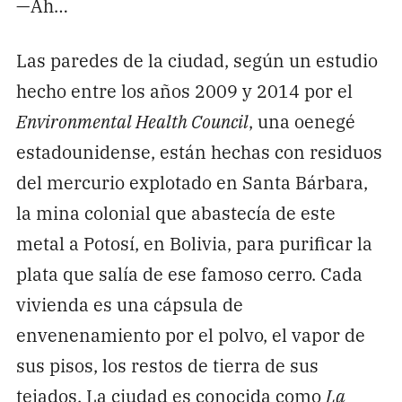
—Ah…
Las paredes de la ciudad, según un estudio
hecho entre los años 2009 y 2014 por el
Environmental Health Council
, una oenegé
estadounidense, están hechas con residuos
del mercurio explotado en Santa Bárbara,
la mina colonial que abastecía de este
metal a Potosí, en Bolivia, para purificar la
plata que salía de ese famoso cerro. Cada
vivienda es una cápsula de
envenenamiento por el polvo, el vapor de
sus pisos, los restos de tierra de sus
tejados. La ciudad es conocida como
La