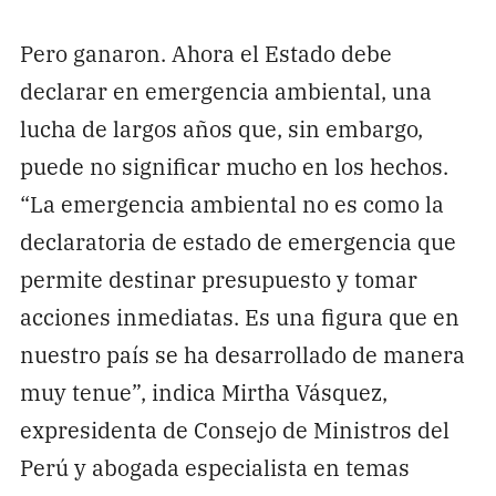
Pero ganaron. Ahora el Estado debe
declarar en emergencia ambiental, una
lucha de largos años que, sin embargo,
puede no significar mucho en los hechos.
“La emergencia ambiental no es como la
declaratoria de estado de emergencia que
permite destinar presupuesto y tomar
acciones inmediatas. Es una figura que en
nuestro país se ha desarrollado de manera
muy tenue”, indica Mirtha Vásquez,
expresidenta de Consejo de Ministros del
Perú y abogada especialista en temas