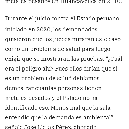
metales pesados en Huancavelica en 2010.
Durante el juicio contra el Estado peruano
1
iniciado en 2020, los demandados
quisieron que los jueces miraran este caso
como un problema de salud para luego
exigir que se mostraran las pruebas. “¿Cuál
era el peligro ahí? Pues ellos dirían que si
es un problema de salud debíamos
demostrar cuántas personas tienen
metales pesados y el Estado no ha
identificado eso. Menos mal que la sala
entendió que la demanda es ambiental”,
señala José Llatas Pérez, abogado