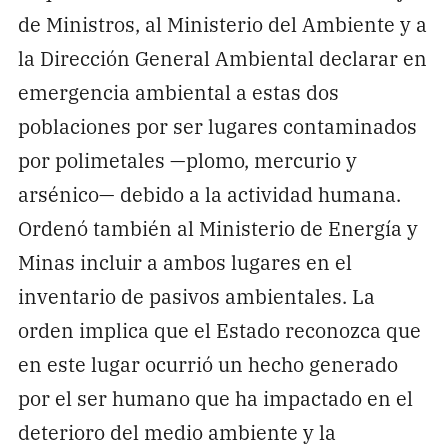
de Ministros, al Ministerio del Ambiente y a
la Dirección General Ambiental declarar en
emergencia ambiental a estas dos
poblaciones por ser lugares contaminados
por polimetales —plomo, mercurio y
arsénico— debido a la actividad humana.
Ordenó también al Ministerio de Energía y
Minas incluir a ambos lugares en el
inventario de pasivos ambientales. La
orden implica que el Estado reconozca que
en este lugar ocurrió un hecho generado
por el ser humano que ha impactado en el
deterioro del medio ambiente y la