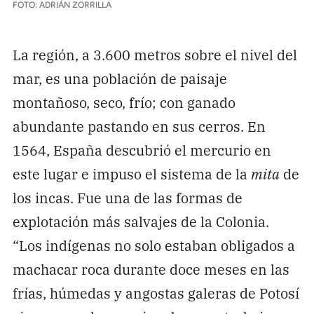
FOTO: ADRIÁN ZORRILLA
La región, a 3.600 metros sobre el nivel del
mar, es una población de paisaje
montañoso, seco, frío; con ganado
abundante pastando en sus cerros. En
1564, España descubrió el mercurio en
este lugar e impuso el sistema de la
mita
de
los incas. Fue una de las formas de
explotación más salvajes de la Colonia.
“Los indígenas no solo estaban obligados a
machacar roca durante doce meses en las
frías, húmedas y angostas galeras de Potosí