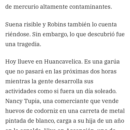
de mercurio altamente contaminantes.
Suena risible y Robins también lo cuenta
riéndose. Sin embargo, lo que descubrió fue
una tragedia.
Hoy llueve en Huancavelica. Es una garúa
que no pasará en las próximas dos horas
mientras la gente desarrolla sus
actividades como si fuera un día soleado.
Nancy Tupia, una comerciante que vende
huevos de codorniz en una carreta de metal
pintada de blanco, carga a su hija de un año