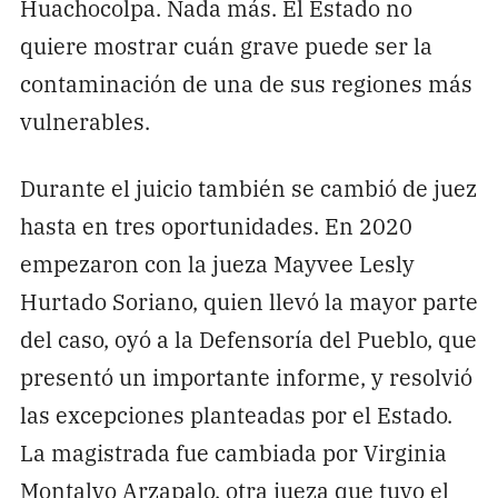
Huachocolpa. Nada más. El Estado no
quiere mostrar cuán grave puede ser la
contaminación de una de sus regiones más
vulnerables.
Durante el juicio también se cambió de juez
hasta en tres oportunidades. En 2020
empezaron con la jueza Mayvee Lesly
Hurtado Soriano, quien llevó la mayor parte
del caso, oyó a la Defensoría del Pueblo, que
presentó un importante informe, y resolvió
las excepciones planteadas por el Estado.
La magistrada fue cambiada por Virginia
Montalvo Arzapalo, otra jueza que tuvo el