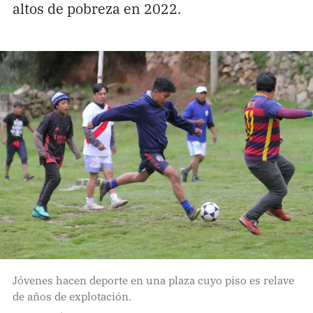
altos de pobreza en 2022.
Jóvenes hacen deporte en una plaza cuyo piso es relave
de años de explotación.