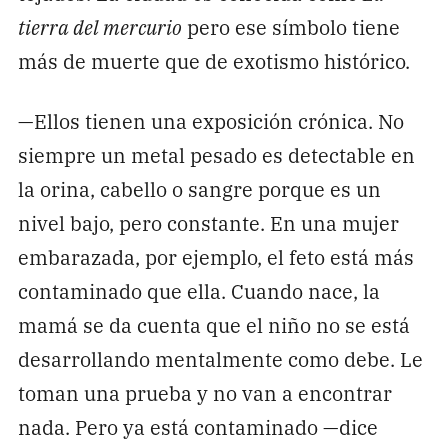
tierra del mercurio
pero ese símbolo tiene
más de muerte que de exotismo histórico.
—Ellos tienen una exposición crónica. No
siempre un metal pesado es detectable en
la orina, cabello o sangre porque es un
nivel bajo, pero constante. En una mujer
embarazada, por ejemplo, el feto está más
contaminado que ella. Cuando nace, la
mamá se da cuenta que el niño no se está
desarrollando mentalmente como debe. Le
toman una prueba y no van a encontrar
nada. Pero ya está contaminado —dice