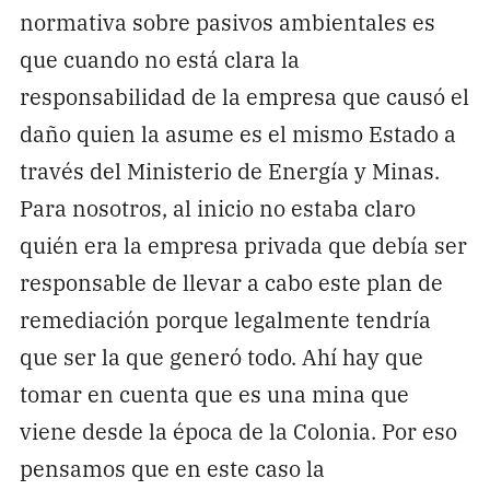
normativa sobre pasivos ambientales es
que cuando no está clara la
responsabilidad de la empresa que causó el
daño quien la asume es el mismo Estado a
través del Ministerio de Energía y Minas.
Para nosotros, al inicio no estaba claro
quién era la empresa privada que debía ser
responsable de llevar a cabo este plan de
remediación porque legalmente tendría
que ser la que generó todo. Ahí hay que
tomar en cuenta que es una mina que
viene desde la época de la Colonia. Por eso
pensamos que en este caso la