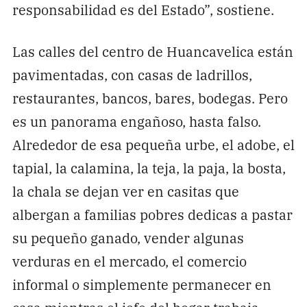
responsabilidad es del Estado”, sostiene.
Las calles del centro de Huancavelica están
pavimentadas, con casas de ladrillos,
restaurantes, bancos, bares, bodegas. Pero
es un panorama engañoso, hasta falso.
Alrededor de esa pequeña urbe, el adobe, el
tapial, la calamina, la teja, la paja, la bosta,
la chala se dejan ver en casitas que
albergan a familias pobres dedicas a pastar
su pequeño ganado, vender algunas
verduras en el mercado, el comercio
informal o simplemente permanecer en