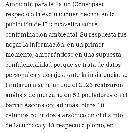
Ambiente para la Salud (Censopas)
respecto a la evaluaciones hechas en la
población de Huancavelica sobre
contaminación ambiental. Su respuesta fue
negar la información, en un primer
momento, amparándose en una supuesta
confidencialidad porque se trata de datos
personales y dosajes. Ante la insistencia, se
limitaron a señalar que el 2023 realizaron
análisis de mercurio en 52 pobladores en el
barrio Ascensión; además, otros 10
estudios referidos a arsénico en el distrito
de Izcuchaca y 13 respecto a plomo, en