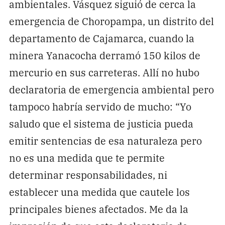
ambientales. Vásquez siguió de cerca la
emergencia de Choropampa, un distrito del
departamento de Cajamarca, cuando la
minera Yanacocha derramó 150 kilos de
mercurio en sus carreteras. Allí no hubo
declaratoria de emergencia ambiental pero
tampoco habría servido de mucho: “Yo
saludo que el sistema de justicia pueda
emitir sentencias de esa naturaleza pero
no es una medida que te permite
determinar responsabilidades, ni
establecer una medida que cautele los
principales bienes afectados. Me da la