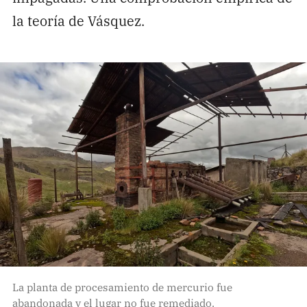
la teoría de Vásquez.
La planta de procesamiento de mercurio fue
abandonada y el lugar no fue remediado.