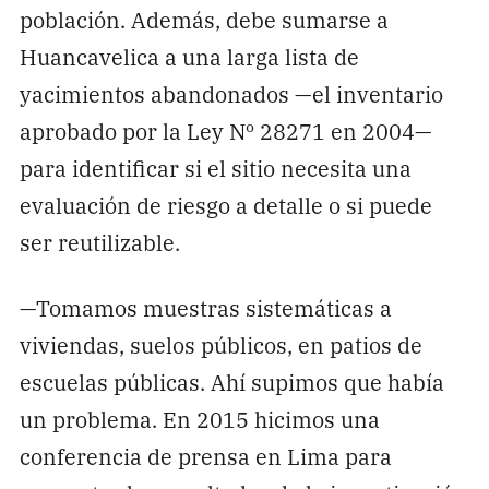
población. Además, debe sumarse a
Huancavelica a una larga lista de
yacimientos abandonados —el inventario
aprobado por la Ley Nº 28271 en 2004—
para identificar si el sitio necesita una
evaluación de riesgo a detalle o si puede
ser reutilizable.
—Tomamos muestras sistemáticas a
viviendas, suelos públicos, en patios de
escuelas públicas. Ahí supimos que había
un problema. En 2015 hicimos una
conferencia de prensa en Lima para