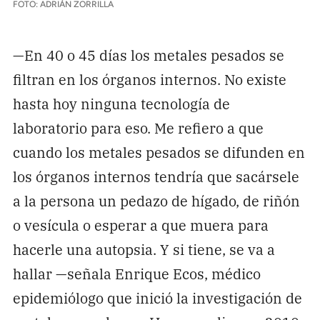
FOTO: ADRIÁN ZORRILLA
—En 40 o 45 días los metales pesados se
filtran en los órganos internos. No existe
hasta hoy ninguna tecnología de
laboratorio para eso. Me refiero a que
cuando los metales pesados se difunden en
los órganos internos tendría que sacársele
a la persona un pedazo de hígado, de riñón
o vesícula o esperar a que muera para
hacerle una autopsia. Y si tiene, se va a
hallar —señala Enrique Ecos, médico
epidemiólogo que inició la investigación de