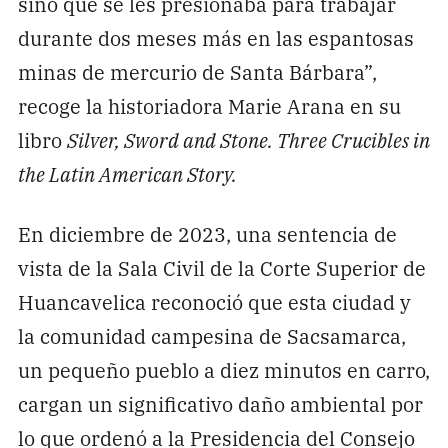
sino que se les presionaba para trabajar
durante dos meses más en las espantosas
minas de mercurio de Santa Bárbara”,
recoge la historiadora Marie Arana en su
libro
Silver, Sword and Stone. Three Crucibles in
the Latin American Story.
En diciembre de 2023, una sentencia de
vista de la Sala Civil de la Corte Superior de
Huancavelica reconoció que esta ciudad y
la comunidad campesina de Sacsamarca,
un pequeño pueblo a diez minutos en carro,
cargan un significativo daño ambiental por
lo que ordenó a la Presidencia del Consejo