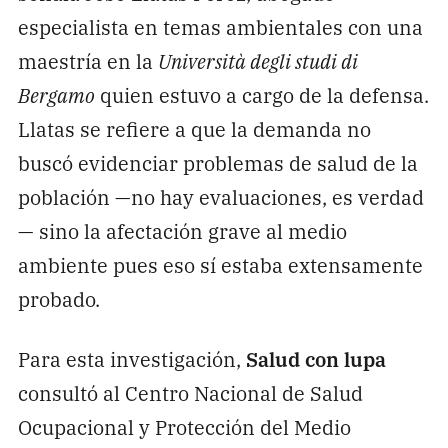
especialista en temas ambientales con una
maestría en la
Università degli studi di
Bergamo
quien estuvo a cargo de la defensa.
Llatas se refiere a que la demanda no
buscó evidenciar problemas de salud de la
población —no hay evaluaciones, es verdad
— sino la afectación grave al medio
ambiente pues eso sí estaba extensamente
probado.
Para esta investigación,
Salud con lupa
consultó al Centro Nacional de Salud
Ocupacional y Protección del Medio