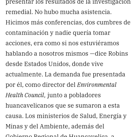
presentar los resultados de la investigación
remedial. No hubo mucha asistencia.
Hicimos más conferencias, dos cumbres de
contaminación y nadie quería tomar
acciones, era como si nos estuviéramos
hablando a nosotros mismos —dice Robins
desde Estados Unidos, donde vive
actualmente. La demanda fue presentada
por él, como director del
Environmental
Health Council,
junto a pobladores
huancavelicanos que se sumaron a esta
causa. Los ministerios de Salud, Energía y
Minas y del Ambiente, además del
Gobierno Regional de Huancavelica, a