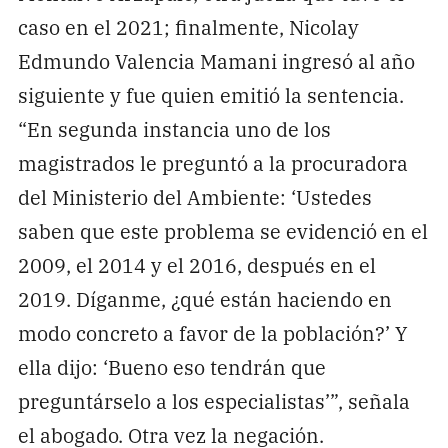
caso en el 2021; finalmente, Nicolay
Edmundo Valencia Mamani ingresó al año
siguiente y fue quien emitió la sentencia.
“En segunda instancia uno de los
magistrados le preguntó a la procuradora
del Ministerio del Ambiente: ‘Ustedes
saben que este problema se evidenció en el
2009, el 2014 y el 2016, después en el
2019. Díganme, ¿qué están haciendo en
modo concreto a favor de la población?’ Y
ella dijo: ‘Bueno eso tendrán que
preguntárselo a los especialistas’”, señala
el abogado. Otra vez la negación.