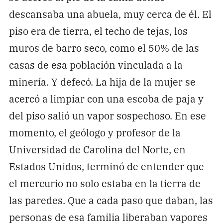
descansaba una abuela, muy cerca de él. El
piso era de tierra, el techo de tejas, los
muros de barro seco, como el 50% de las
casas de esa población vinculada a la
minería. Y defecó. La hija de la mujer se
acercó a limpiar con una escoba de paja y
del piso salió un vapor sospechoso. En ese
momento, el geólogo y profesor de la
Universidad de Carolina del Norte, en
Estados Unidos, terminó de entender que
el mercurio no solo estaba en la tierra de
las paredes. Que a cada paso que daban, las
personas de esa familia liberaban vapores