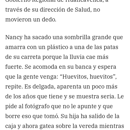
través de su dirección de Salud, no
movieron un dedo.
Nancy ha sacado una sombrilla grande que
amarra con un plástico a una de las patas
de su carreta porque la lluvia cae más
fuerte. Se acomoda en su banca y espera
que la gente venga: “Huevitos, huevitos”,
repite. Es delgada, aparenta un poco más
de los años que tiene y se muestra seria. Le
pide al fotógrafo que no le apunte y que
borre eso que tomó. Su hija ha salido de la
caja y ahora gatea sobre la vereda mientras