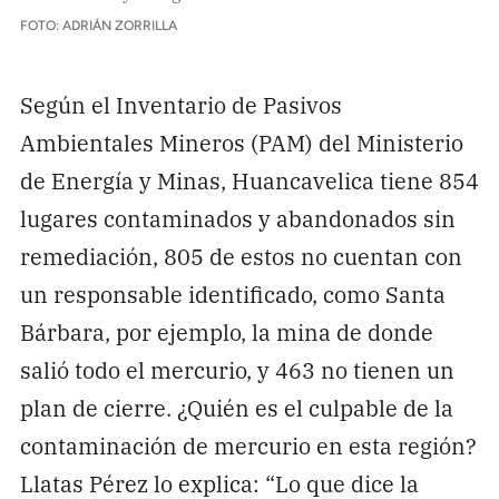
FOTO: ADRIÁN ZORRILLA
Según el Inventario de Pasivos
Ambientales Mineros (PAM) del Ministerio
de Energía y Minas, Huancavelica tiene 854
lugares contaminados y abandonados sin
remediación, 805 de estos no cuentan con
un responsable identificado, como Santa
Bárbara, por ejemplo, la mina de donde
salió todo el mercurio, y 463 no tienen un
plan de cierre. ¿Quién es el culpable de la
contaminación de mercurio en esta región?
Llatas Pérez lo explica: “Lo que dice la